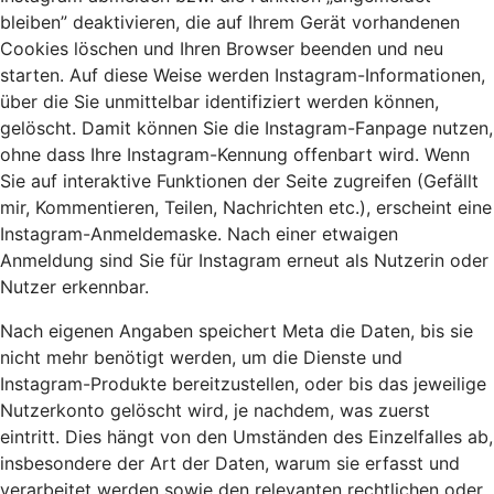
bleiben” deaktivieren, die auf Ihrem Gerät vorhandenen
Cookies löschen und Ihren Browser beenden und neu
starten. Auf diese Weise werden Instagram-Informationen,
über die Sie unmittelbar identifiziert werden können,
gelöscht. Damit können Sie die Instagram-Fanpage nutzen,
ohne dass Ihre Instagram-Kennung offenbart wird. Wenn
Sie auf interaktive Funktionen der Seite zugreifen (Gefällt
mir, Kommentieren, Teilen, Nachrichten etc.), erscheint eine
Instagram-Anmeldemaske. Nach einer etwaigen
Anmeldung sind Sie für Instagram erneut als Nutzerin oder
Nutzer erkennbar.
Nach eigenen Angaben speichert Meta die Daten, bis sie
nicht mehr benötigt werden, um die Dienste und
Instagram-Produkte bereitzustellen, oder bis das jeweilige
Nutzerkonto gelöscht wird, je nachdem, was zuerst
eintritt. Dies hängt von den Umständen des Einzelfalles ab,
insbesondere der Art der Daten, warum sie erfasst und
verarbeitet werden sowie den relevanten rechtlichen oder