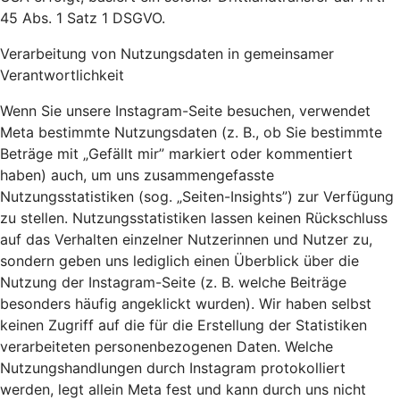
45 Abs. 1 Satz 1 DSGVO.
Verarbeitung von Nutzungsdaten in gemeinsamer
Verantwortlichkeit
Wenn Sie unsere Instagram-Seite besuchen, verwendet
Meta bestimmte Nutzungsdaten (z. B., ob Sie bestimmte
Beträge mit „Gefällt mir” markiert oder kommentiert
haben) auch, um uns zusammengefasste
Nutzungsstatistiken (sog. „Seiten-Insights”) zur Verfügung
zu stellen. Nutzungsstatistiken lassen keinen Rückschluss
auf das Verhalten einzelner Nutzerinnen und Nutzer zu,
sondern geben uns lediglich einen Überblick über die
Nutzung der Instagram-Seite (z. B. welche Beiträge
besonders häufig angeklickt wurden). Wir haben selbst
keinen Zugriff auf die für die Erstellung der Statistiken
verarbeiteten personenbezogenen Daten. Welche
Nutzungshandlungen durch Instagram protokolliert
werden, legt allein Meta fest und kann durch uns nicht