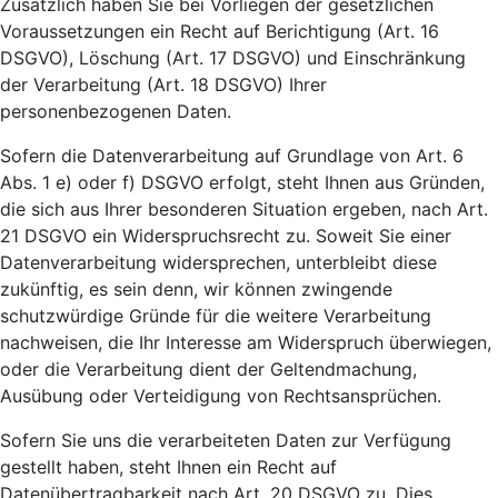
Zusätzlich haben Sie bei Vorliegen der gesetzlichen
Voraussetzungen ein Recht auf Berichtigung (Art. 16
DSGVO), Löschung (Art. 17 DSGVO) und Einschränkung
der Verarbeitung (Art. 18 DSGVO) Ihrer
personenbezogenen Daten.
Sofern die Datenverarbeitung auf Grundlage von Art. 6
Abs. 1 e) oder f) DSGVO erfolgt, steht Ihnen aus Gründen,
die sich aus Ihrer besonderen Situation ergeben, nach Art.
21 DSGVO ein Widerspruchsrecht zu. Soweit Sie einer
Datenverarbeitung widersprechen, unterbleibt diese
zukünftig, es sein denn, wir können zwingende
schutzwürdige Gründe für die weitere Verarbeitung
nachweisen, die Ihr Interesse am Widerspruch überwiegen,
oder die Verarbeitung dient der Geltendmachung,
Ausübung oder Verteidigung von Rechtsansprüchen.
Sofern Sie uns die verarbeiteten Daten zur Verfügung
gestellt haben, steht Ihnen ein Recht auf
Datenübertragbarkeit nach Art. 20 DSGVO zu. Dies