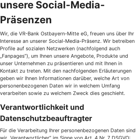
unsere Social-Media-
Präsenzen
Wir, die VR-Bank Ostbayern-Mitte eG, freuen uns über Ihr
Interesse an unserer Social-Media-Präsenz. Wir betreiben
Profile auf sozialen Netzwerken (nachfolgend auch
„Fanpages”), um Ihnen unsere Angebote, Produkte und
unser Unternehmen zu präsentieren und mit Ihnen in
Kontakt zu treten. Mit den nachfolgenden Erläuterungen
geben wir Ihnen Informationen darüber, welche Art von
personenbezogenen Daten wir in welchem Umfang
verarbeiten sowie zu welchem Zweck dies geschieht.
Verantwortlichkeit und
Datenschutzbeauftragter
Für die Verarbeitung Ihrer personenbezogenen Daten sind
wir „Verantwortlicher” im Sinne von Art. 4 Nr. 7 DSGVO: