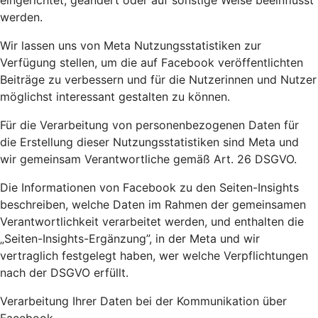
eingerichtet, geändert oder auf sonstige Weise beeinflusst
werden.
Wir lassen uns von Meta Nutzungsstatistiken zur
Verfügung stellen, um die auf Facebook veröffentlichten
Beiträge zu verbessern und für die Nutzerinnen und Nutzer
möglichst interessant gestalten zu können.
Für die Verarbeitung von personenbezogenen Daten für
die Erstellung dieser Nutzungsstatistiken sind Meta und
wir gemeinsam Verantwortliche gemäß Art. 26 DSGVO.
Die Informationen von Facebook zu den Seiten-Insights
beschreiben, welche Daten im Rahmen der gemeinsamen
Verantwortlichkeit verarbeitet werden, und enthalten die
„Seiten-Insights-Ergänzung”, in der Meta und wir
vertraglich festgelegt haben, wer welche Verpflichtungen
nach der DSGVO erfüllt.
Verarbeitung Ihrer Daten bei der Kommunikation über