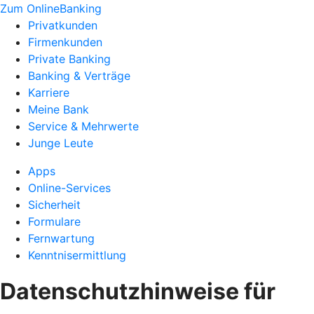
Zum OnlineBanking
Privatkunden
Firmenkunden
Private Banking
Banking & Verträge
Karriere
Meine Bank
Service & Mehrwerte
Junge Leute
Apps
Online-Services
Sicherheit
Formulare
Fernwartung
Kenntnisermittlung
Datenschutzhinweise für