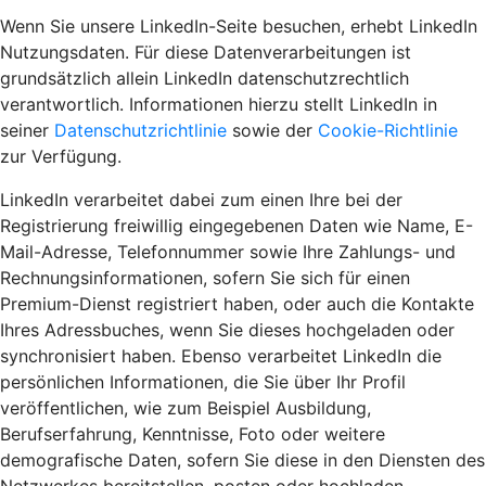
Wenn Sie unsere LinkedIn-Seite besuchen, erhebt LinkedIn
Nutzungsdaten. Für diese Datenverarbeitungen ist
grundsätzlich allein LinkedIn datenschutzrechtlich
verantwortlich. Informationen hierzu stellt LinkedIn in
seiner
Datenschutzrichtlinie
sowie der
Cookie-Richtlinie
zur Verfügung.
LinkedIn verarbeitet dabei zum einen Ihre bei der
Registrierung freiwillig eingegebenen Daten wie Name, E-
Mail-Adresse, Telefonnummer sowie Ihre Zahlungs- und
Rechnungsinformationen, sofern Sie sich für einen
Premium-Dienst registriert haben, oder auch die Kontakte
Ihres Adressbuches, wenn Sie dieses hochgeladen oder
synchronisiert haben. Ebenso verarbeitet LinkedIn die
persönlichen Informationen, die Sie über Ihr Profil
veröffentlichen, wie zum Beispiel Ausbildung,
Berufserfahrung, Kenntnisse, Foto oder weitere
demografische Daten, sofern Sie diese in den Diensten des