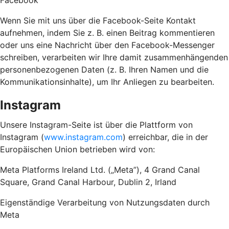
Facebook
Wenn Sie mit uns über die Facebook-Seite Kontakt
aufnehmen, indem Sie z. B. einen Beitrag kommentieren
oder uns eine Nachricht über den Facebook-Messenger
schreiben, verarbeiten wir Ihre damit zusammenhängenden
personenbezogenen Daten (z. B. Ihren Namen und die
Kommunikationsinhalte), um Ihr Anliegen zu bearbeiten.
Instagram
Unsere Instagram-Seite ist über die Plattform von
Instagram (
www.instagram.com
) erreichbar, die in der
Europäischen Union betrieben wird von:
Meta Platforms Ireland Ltd. („Meta”), 4 Grand Canal
Square, Grand Canal Harbour, Dublin 2, Irland
Eigenständige Verarbeitung von Nutzungsdaten durch
Meta