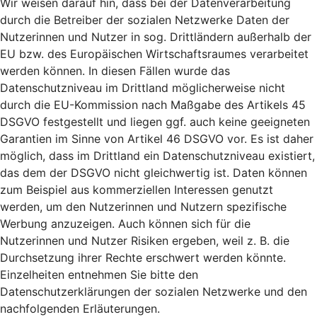
Wir weisen darauf hin, dass bei der Datenverarbeitung
durch die Betreiber der sozialen Netzwerke Daten der
Nutzerinnen und Nutzer in sog. Drittländern außerhalb der
EU bzw. des Europäischen Wirtschaftsraumes verarbeitet
werden können. In diesen Fällen wurde das
Datenschutzniveau im Drittland möglicherweise nicht
durch die EU-Kommission nach Maßgabe des Artikels 45
DSGVO festgestellt und liegen ggf. auch keine geeigneten
Garantien im Sinne von Artikel 46 DSGVO vor. Es ist daher
möglich, dass im Drittland ein Datenschutzniveau existiert,
das dem der DSGVO nicht gleichwertig ist. Daten können
zum Beispiel aus kommerziellen Interessen genutzt
werden, um den Nutzerinnen und Nutzern spezifische
Werbung anzuzeigen. Auch können sich für die
Nutzerinnen und Nutzer Risiken ergeben, weil z. B. die
Durchsetzung ihrer Rechte erschwert werden könnte.
Einzelheiten entnehmen Sie bitte den
Datenschutzerklärungen der sozialen Netzwerke und den
nachfolgenden Erläuterungen.