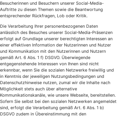
Besucherinnen und Besuchern unserer Social-Media-
Auftritte zu diesen Themen sowie die Beantwortung
entsprechender Rückfragen, Lob oder Kritik.
Die Verarbeitung Ihrer personenbezogenen Daten
anlässlich des Besuches unserer Social-Media-Präsenzen
erfolgt auf Grundlage unserer berechtigten Interessen an
einer effektiven Information der Nutzerinnen und Nutzer
und Kommunikation mit den Nutzerinnen und Nutzern
gemäß Art. 6 Abs. 1 f) DSGVO. Überwiegende
entgegenstehende Interessen von Ihnen sind nicht
erkennbar, wenn Sie die sozialen Netzwerke freiwillig und
in Kenntnis der jeweiligen Nutzungsbedingungen und
Datenschutzhinweise nutzen, zumal wir die Inhalte nach
Möglichkeit stets auch über alternative
Kommunikationskanäle, wie unsere Webseite, bereitstellen.
Sofern Sie selbst bei den sozialen Netzwerken angemeldet
sind, erfolgt die Verarbeitung gemäß Art. 6 Abs. 1 b)
DSGVO zudem in Übereinstimmung mit den