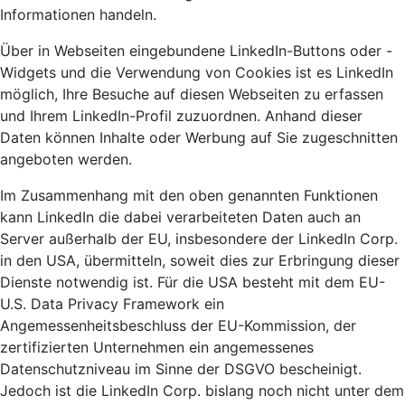
Informationen handeln.
Über in Webseiten eingebundene LinkedIn-Buttons oder -
Widgets und die Verwendung von Cookies ist es LinkedIn
möglich, Ihre Besuche auf diesen Webseiten zu erfassen
und Ihrem LinkedIn-Profil zuzuordnen. Anhand dieser
Daten können Inhalte oder Werbung auf Sie zugeschnitten
angeboten werden.
Im Zusammenhang mit den oben genannten Funktionen
kann LinkedIn die dabei verarbeiteten Daten auch an
Server außerhalb der EU, insbesondere der LinkedIn Corp.
in den USA, übermitteln, soweit dies zur Erbringung dieser
Dienste notwendig ist. Für die USA besteht mit dem EU-
U.S. Data Privacy Framework ein
Angemessenheitsbeschluss der EU-Kommission, der
zertifizierten Unternehmen ein angemessenes
Datenschutzniveau im Sinne der DSGVO bescheinigt.
Jedoch ist die LinkedIn Corp. bislang noch nicht unter dem