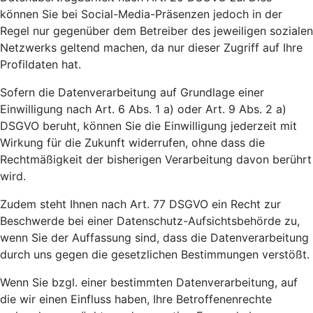
können Sie bei Social-Media-Präsenzen jedoch in der
Regel nur gegenüber dem Betreiber des jeweiligen sozialen
Netzwerks geltend machen, da nur dieser Zugriff auf Ihre
Profildaten hat.
Sofern die Datenverarbeitung auf Grundlage einer
Einwilligung nach Art. 6 Abs. 1 a) oder Art. 9 Abs. 2 a)
DSGVO beruht, können Sie die Einwilligung jederzeit mit
Wirkung für die Zukunft widerrufen, ohne dass die
Rechtmäßigkeit der bisherigen Verarbeitung davon berührt
wird.
Zudem steht Ihnen nach Art. 77 DSGVO ein Recht zur
Beschwerde bei einer Datenschutz-Aufsichtsbehörde zu,
wenn Sie der Auffassung sind, dass die Datenverarbeitung
durch uns gegen die gesetzlichen Bestimmungen verstößt.
Wenn Sie bzgl. einer bestimmten Datenverarbeitung, auf
die wir einen Einfluss haben, Ihre Betroffenenrechte