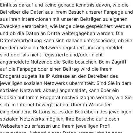
Einfluss darauf und keine genaue Kenntnis davon, wie die
Betreiber die Daten aus Ihrem Besuch unserer Fanpage und
aus Ihren Interaktionen mit unseren Beiträgen zu eigenen
Zwecken verarbeiten, wie lange diese gespeichert werden
und ob die Daten an Dritte weitergegeben werden. Die
Datenverarbeitung kann sich danach unterscheiden, ob Sie
bei dem sozialen Netzwerk registriert und angemeldet
sind oder als nicht-registrierte und/oder nicht-
angemeldete Nutzende die Seite besuchen. Beim Zugriff
auf die Fanpage oder einen Beitrag wird die Ihrem
Endgerät zugeteilte IP-Adresse an den Betreiber des
jeweiligen sozialen Netzwerks übermittelt. Sind Sie in dem
sozialen Netzwerk aktuell angemeldet, kann über ein
Cookie auf Ihrem Endgerät nachvollzogen werden, wie Sie
sich im Internet bewegt haben. Über in Webseiten
eingebundene Buttons ist es den Betreibern des jeweiligen
sozialen Netzwerks möglich, Ihre Besuche auf diesen
Webseiten zu erfassen und Ihrem jeweiligen Profil