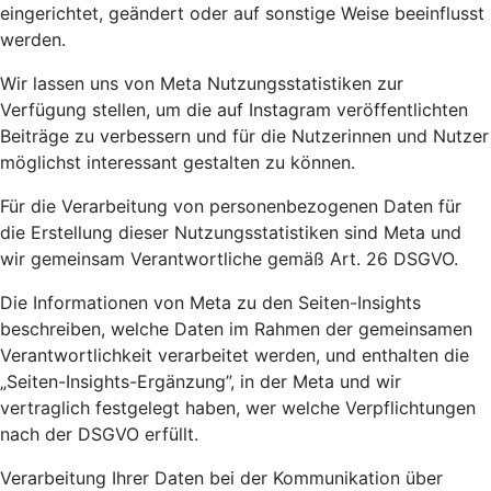
eingerichtet, geändert oder auf sonstige Weise beeinflusst
werden.
Wir lassen uns von Meta Nutzungsstatistiken zur
Verfügung stellen, um die auf Instagram veröffentlichten
Beiträge zu verbessern und für die Nutzerinnen und Nutzer
möglichst interessant gestalten zu können.
Für die Verarbeitung von personenbezogenen Daten für
die Erstellung dieser Nutzungsstatistiken sind Meta und
wir gemeinsam Verantwortliche gemäß Art. 26 DSGVO.
Die Informationen von Meta zu den Seiten-Insights
beschreiben, welche Daten im Rahmen der gemeinsamen
Verantwortlichkeit verarbeitet werden, und enthalten die
„Seiten-Insights-Ergänzung”, in der Meta und wir
vertraglich festgelegt haben, wer welche Verpflichtungen
nach der DSGVO erfüllt.
Verarbeitung Ihrer Daten bei der Kommunikation über