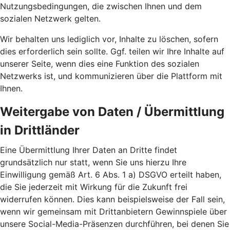
Nutzungsbedingungen, die zwischen Ihnen und dem
sozialen Netzwerk gelten.
Wir behalten uns lediglich vor, Inhalte zu löschen, sofern
dies erforderlich sein sollte. Ggf. teilen wir Ihre Inhalte auf
unserer Seite, wenn dies eine Funktion des sozialen
Netzwerks ist, und kommunizieren über die Plattform mit
Ihnen.
Weitergabe von Daten / Übermittlung
in Drittländer
Eine Übermittlung Ihrer Daten an Dritte findet
grundsätzlich nur statt, wenn Sie uns hierzu Ihre
Einwilligung gemäß Art. 6 Abs. 1 a) DSGVO erteilt haben,
die Sie jederzeit mit Wirkung für die Zukunft frei
widerrufen können. Dies kann beispielsweise der Fall sein,
wenn wir gemeinsam mit Drittanbietern Gewinnspiele über
unsere Social-Media-Präsenzen durchführen, bei denen Sie