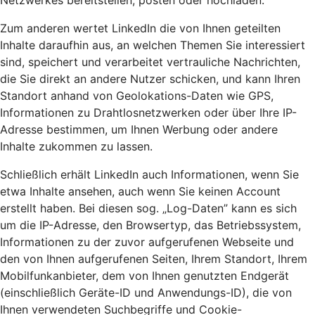
Netzwerkes bereitstellen, posten oder hochladen.
Zum anderen wertet LinkedIn die von Ihnen geteilten
Inhalte daraufhin aus, an welchen Themen Sie interessiert
sind, speichert und verarbeitet vertrauliche Nachrichten,
die Sie direkt an andere Nutzer schicken, und kann Ihren
Standort anhand von Geolokations-Daten wie GPS,
Informationen zu Drahtlosnetzwerken oder über Ihre IP-
Adresse bestimmen, um Ihnen Werbung oder andere
Inhalte zukommen zu lassen.
Schließlich erhält LinkedIn auch Informationen, wenn Sie
etwa Inhalte ansehen, auch wenn Sie keinen Account
erstellt haben. Bei diesen sog. „Log-Daten” kann es sich
um die IP-Adresse, den Browsertyp, das Betriebssystem,
Informationen zu der zuvor aufgerufenen Webseite und
den von Ihnen aufgerufenen Seiten, Ihrem Standort, Ihrem
Mobilfunkanbieter, dem von Ihnen genutzten Endgerät
(einschließlich Geräte-ID und Anwendungs-ID), die von
Ihnen verwendeten Suchbegriffe und Cookie-