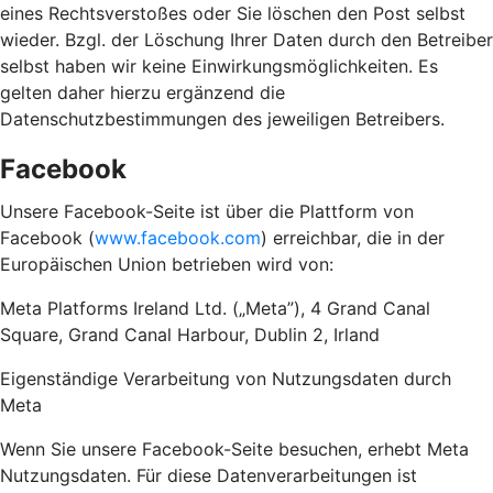
eines Rechtsverstoßes oder Sie löschen den Post selbst
wieder. Bzgl. der Löschung Ihrer Daten durch den Betreiber
selbst haben wir keine Einwirkungsmöglichkeiten. Es
gelten daher hierzu ergänzend die
Datenschutzbestimmungen des jeweiligen Betreibers.
Facebook
Unsere Facebook-Seite ist über die Plattform von
Facebook (
www.facebook.com
) erreichbar, die in der
Europäischen Union betrieben wird von:
Meta Platforms Ireland Ltd. („Meta”), 4 Grand Canal
Square, Grand Canal Harbour, Dublin 2, Irland
Eigenständige Verarbeitung von Nutzungsdaten durch
Meta
Wenn Sie unsere Facebook-Seite besuchen, erhebt Meta
Nutzungsdaten. Für diese Datenverarbeitungen ist