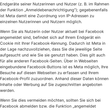
Endgeräte seiner Nutzerinnen und Nutzer (z. B. im Rahmen
der Funktion „Anmeldebenachrichtigung”); gegebenenfalls
ist Meta damit eine Zuordnung von IP-Adressen zu
einzelnen Nutzerinnen und Nutzern möglich.
Wenn Sie als Nutzerin oder Nutzer aktuell bei Facebook
angemeldet sind, befindet sich auf Ihrem Endgerät ein
Cookie mit Ihrer Facebook-Kennung. Dadurch ist Meta in
der Lage nachzuvollziehen, dass Sie die jeweilige Seite
aufgesucht und wie Sie sie genutzt haben. Dies gilt auch
für alle anderen Facebook-Seiten. Über in Webseiten
eingebundene Facebook-Buttons ist es Meta möglich, Ihre
Besuche auf diesen Webseiten zu erfassen und Ihrem
Facebook-Profil zuzuordnen. Anhand dieser Daten können
Inhalte oder Werbung auf Sie zugeschnitten angeboten
werden.
Wenn Sie dies vermeiden möchten, sollten Sie sich bei
Facebook abmelden bzw. die Funktion „angemeldet