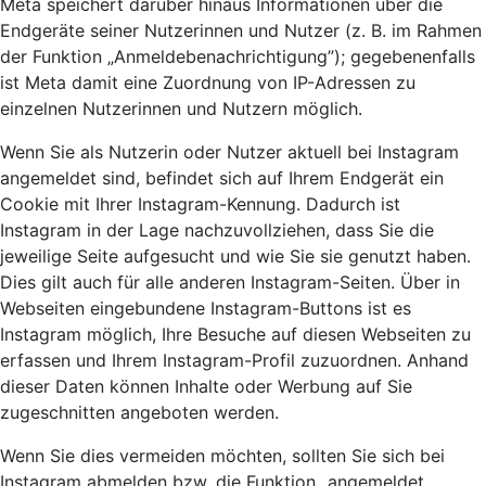
Meta speichert darüber hinaus Informationen über die
Endgeräte seiner Nutzerinnen und Nutzer (z. B. im Rahmen
der Funktion „Anmeldebenachrichtigung”); gegebenenfalls
ist Meta damit eine Zuordnung von IP-Adressen zu
einzelnen Nutzerinnen und Nutzern möglich.
Wenn Sie als Nutzerin oder Nutzer aktuell bei Instagram
angemeldet sind, befindet sich auf Ihrem Endgerät ein
Cookie mit Ihrer Instagram-Kennung. Dadurch ist
Instagram in der Lage nachzuvollziehen, dass Sie die
jeweilige Seite aufgesucht und wie Sie sie genutzt haben.
Dies gilt auch für alle anderen Instagram-Seiten. Über in
Webseiten eingebundene Instagram-Buttons ist es
Instagram möglich, Ihre Besuche auf diesen Webseiten zu
erfassen und Ihrem Instagram-Profil zuzuordnen. Anhand
dieser Daten können Inhalte oder Werbung auf Sie
zugeschnitten angeboten werden.
Wenn Sie dies vermeiden möchten, sollten Sie sich bei
Instagram abmelden bzw. die Funktion „angemeldet