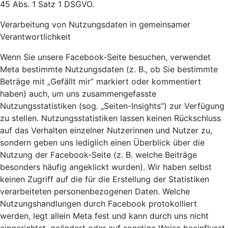
45 Abs. 1 Satz 1 DSGVO.
Verarbeitung von Nutzungsdaten in gemeinsamer
Verantwortlichkeit
Wenn Sie unsere Facebook-Seite besuchen, verwendet
Meta bestimmte Nutzungsdaten (z. B., ob Sie bestimmte
Beträge mit „Gefällt mir” markiert oder kommentiert
haben) auch, um uns zusammengefasste
Nutzungsstatistiken (sog. „Seiten-Insights”) zur Verfügung
zu stellen. Nutzungsstatistiken lassen keinen Rückschluss
auf das Verhalten einzelner Nutzerinnen und Nutzer zu,
sondern geben uns lediglich einen Überblick über die
Nutzung der Facebook-Seite (z. B. welche Beiträge
besonders häufig angeklickt wurden). Wir haben selbst
keinen Zugriff auf die für die Erstellung der Statistiken
verarbeiteten personenbezogenen Daten. Welche
Nutzungshandlungen durch Facebook protokolliert
werden, legt allein Meta fest und kann durch uns nicht