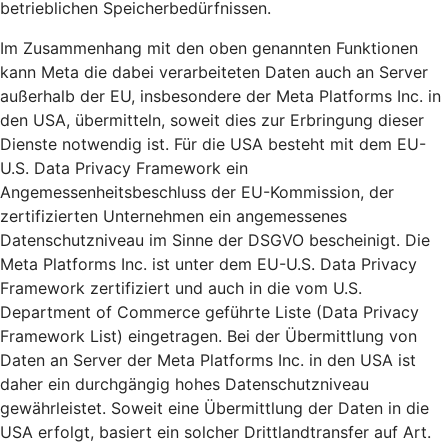
betrieblichen Speicherbedürfnissen.
Im Zusammenhang mit den oben genannten Funktionen
kann Meta die dabei verarbeiteten Daten auch an Server
außerhalb der EU, insbesondere der Meta Platforms Inc. in
den USA, übermitteln, soweit dies zur Erbringung dieser
Dienste notwendig ist. Für die USA besteht mit dem EU-
U.S. Data Privacy Framework ein
Angemessenheitsbeschluss der EU-Kommission, der
zertifizierten Unternehmen ein angemessenes
Datenschutzniveau im Sinne der DSGVO bescheinigt. Die
Meta Platforms Inc. ist unter dem EU-U.S. Data Privacy
Framework zertifiziert und auch in die vom U.S.
Department of Commerce geführte Liste (Data Privacy
Framework List) eingetragen. Bei der Übermittlung von
Daten an Server der Meta Platforms Inc. in den USA ist
daher ein durchgängig hohes Datenschutzniveau
gewährleistet. Soweit eine Übermittlung der Daten in die
USA erfolgt, basiert ein solcher Drittlandtransfer auf Art.