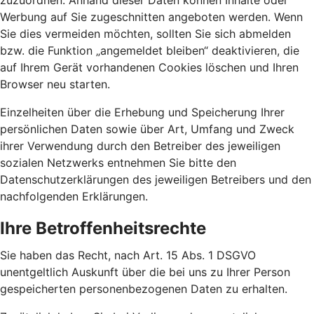
zuzuordnen. Anhand dieser Daten können Inhalte oder
Werbung auf Sie zugeschnitten angeboten werden. Wenn
Sie dies vermeiden möchten, sollten Sie sich abmelden
bzw. die Funktion „angemeldet bleiben“ deaktivieren, die
auf Ihrem Gerät vorhandenen Cookies löschen und Ihren
Browser neu starten.
Einzelheiten über die Erhebung und Speicherung Ihrer
persönlichen Daten sowie über Art, Umfang und Zweck
ihrer Verwendung durch den Betreiber des jeweiligen
sozialen Netzwerks entnehmen Sie bitte den
Datenschutzerklärungen des jeweiligen Betreibers und den
nachfolgenden Erklärungen.
Ihre Betroffenheitsrechte
Sie haben das Recht, nach Art. 15 Abs. 1 DSGVO
unentgeltlich Auskunft über die bei uns zu Ihrer Person
gespeicherten personenbezogenen Daten zu erhalten.