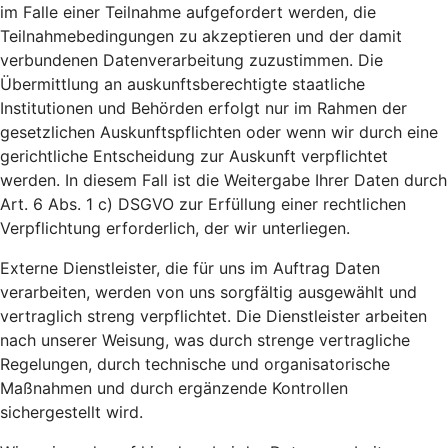
im Falle einer Teilnahme aufgefordert werden, die
Teilnahmebedingungen zu akzeptieren und der damit
verbundenen Datenverarbeitung zuzustimmen. Die
Übermittlung an auskunftsberechtigte staatliche
Institutionen und Behörden erfolgt nur im Rahmen der
gesetzlichen Auskunftspflichten oder wenn wir durch eine
gerichtliche Entscheidung zur Auskunft verpflichtet
werden. In diesem Fall ist die Weitergabe Ihrer Daten durch
Art. 6 Abs. 1 c) DSGVO zur Erfüllung einer rechtlichen
Verpflichtung erforderlich, der wir unterliegen.
Externe Dienstleister, die für uns im Auftrag Daten
verarbeiten, werden von uns sorgfältig ausgewählt und
vertraglich streng verpflichtet. Die Dienstleister arbeiten
nach unserer Weisung, was durch strenge vertragliche
Regelungen, durch technische und organisatorische
Maßnahmen und durch ergänzende Kontrollen
sichergestellt wird.