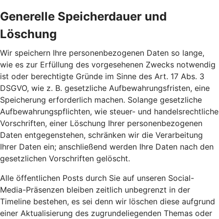
Generelle Speicherdauer und
Löschung
Wir speichern Ihre personenbezogenen Daten so lange,
wie es zur Erfüllung des vorgesehenen Zwecks notwendig
ist oder berechtigte Gründe im Sinne des Art. 17 Abs. 3
DSGVO, wie z. B. gesetzliche Aufbewahrungsfristen, eine
Speicherung erforderlich machen. Solange gesetzliche
Aufbewahrungspflichten, wie steuer- und handelsrechtliche
Vorschriften, einer Löschung Ihrer personenbezogenen
Daten entgegenstehen, schränken wir die Verarbeitung
Ihrer Daten ein; anschließend werden Ihre Daten nach den
gesetzlichen Vorschriften gelöscht.
Alle öffentlichen Posts durch Sie auf unseren Social-
Media-Präsenzen bleiben zeitlich unbegrenzt in der
Timeline bestehen, es sei denn wir löschen diese aufgrund
einer Aktualisierung des zugrundeliegenden Themas oder