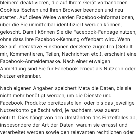
bleiben” deaktivieren, die auf Ihrem Gerät vorhandenen
Cookies löschen und Ihren Browser beenden und neu
starten. Auf diese Weise werden Facebook-Informationen,
über die Sie unmittelbar identifiziert werden können,
gelöscht. Damit können Sie die Facebook-Fanpage nutzen,
ohne dass Ihre Facebook-Kennung offenbart wird. Wenn
Sie auf interaktive Funktionen der Seite zugreifen (Gefällt
mir, Kommentieren, Teilen, Nachrichten etc.), erscheint eine
Facebook-Anmeldemaske. Nach einer etwaigen
Anmeldung sind Sie für Facebook erneut als Nutzerin oder
Nutzer erkennbar.
Nach eigenen Angaben speichert Meta die Daten, bis sie
nicht mehr benötigt werden, um die Dienste und
Facebook-Produkte bereitzustellen, oder bis das jeweilige
Nutzerkonto gelöscht wird, je nachdem, was zuerst
eintritt. Dies hängt von den Umständen des Einzelfalles ab,
insbesondere der Art der Daten, warum sie erfasst und
verarbeitet werden sowie den relevanten rechtlichen oder