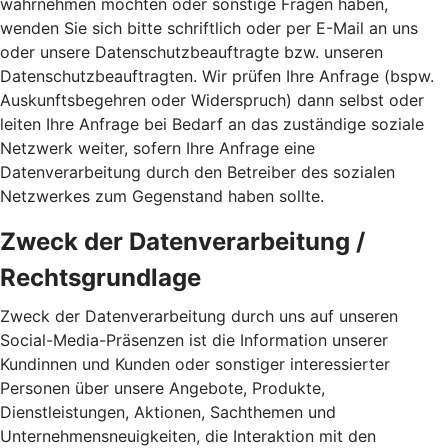
wahrnehmen möchten oder sonstige Fragen haben,
wenden Sie sich bitte schriftlich oder per E-Mail an uns
oder unsere Datenschutzbeauftragte bzw. unseren
Datenschutzbeauftragten. Wir prüfen Ihre Anfrage (bspw.
Auskunftsbegehren oder Widerspruch) dann selbst oder
leiten Ihre Anfrage bei Bedarf an das zuständige soziale
Netzwerk weiter, sofern Ihre Anfrage eine
Datenverarbeitung durch den Betreiber des sozialen
Netzwerkes zum Gegenstand haben sollte.
Zweck der Datenverarbeitung /
Rechtsgrundlage
Zweck der Datenverarbeitung durch uns auf unseren
Social-Media-Präsenzen ist die Information unserer
Kundinnen und Kunden oder sonstiger interessierter
Personen über unsere Angebote, Produkte,
Dienstleistungen, Aktionen, Sachthemen und
Unternehmensneuigkeiten, die Interaktion mit den