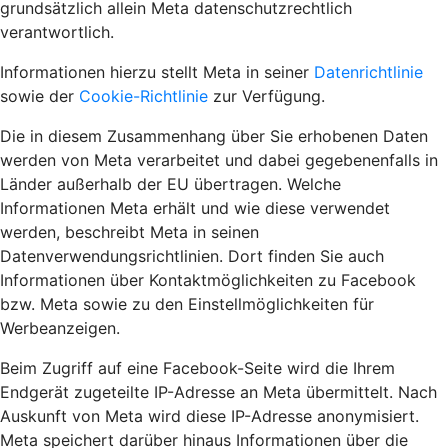
grundsätzlich allein Meta datenschutzrechtlich
verantwortlich.
Informationen hierzu stellt Meta in seiner
Datenrichtlinie
sowie der
Cookie-Richtlinie
zur Verfügung.
Die in diesem Zusammenhang über Sie erhobenen Daten
werden von Meta verarbeitet und dabei gegebenenfalls in
Länder außerhalb der EU übertragen. Welche
Informationen Meta erhält und wie diese verwendet
werden, beschreibt Meta in seinen
Datenverwendungsrichtlinien. Dort finden Sie auch
Informationen über Kontaktmöglichkeiten zu Facebook
bzw. Meta sowie zu den Einstellmöglichkeiten für
Werbeanzeigen.
Beim Zugriff auf eine Facebook-Seite wird die Ihrem
Endgerät zugeteilte IP-Adresse an Meta übermittelt. Nach
Auskunft von Meta wird diese IP-Adresse anonymisiert.
Meta speichert darüber hinaus Informationen über die