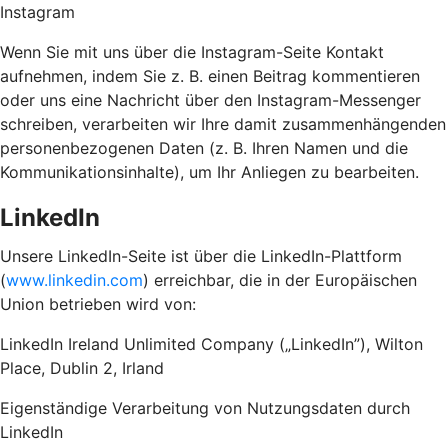
Instagram
Wenn Sie mit uns über die Instagram-Seite Kontakt
aufnehmen, indem Sie z. B. einen Beitrag kommentieren
oder uns eine Nachricht über den Instagram-Messenger
schreiben, verarbeiten wir Ihre damit zusammenhängenden
personenbezogenen Daten (z. B. Ihren Namen und die
Kommunikationsinhalte), um Ihr Anliegen zu bearbeiten.
LinkedIn
Unsere LinkedIn-Seite ist über die LinkedIn-Plattform
(
www.linkedin.com
) erreichbar, die in der Europäischen
Union betrieben wird von:
LinkedIn Ireland Unlimited Company („LinkedIn”), Wilton
Place, Dublin 2, Irland
Eigenständige Verarbeitung von Nutzungsdaten durch
LinkedIn