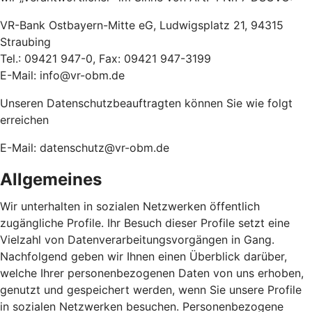
VR-Bank Ostbayern-Mitte eG, Ludwigsplatz 21, 94315
Straubing
Tel.: 09421 947-0, Fax: 09421 947-3199
E-Mail: info@vr-obm.de
Unseren Datenschutzbeauftragten können Sie wie folgt
erreichen
E-Mail: datenschutz@vr-obm.de
Allgemeines
Wir unterhalten in sozialen Netzwerken öffentlich
zugängliche Profile. Ihr Besuch dieser Profile setzt eine
Vielzahl von Datenverarbeitungsvorgängen in Gang.
Nachfolgend geben wir Ihnen einen Überblick darüber,
welche Ihrer personenbezogenen Daten von uns erhoben,
genutzt und gespeichert werden, wenn Sie unsere Profile
in sozialen Netzwerken besuchen. Personenbezogene