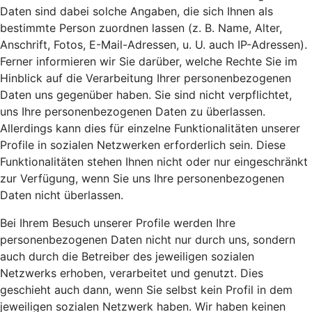
Daten sind dabei solche Angaben, die sich Ihnen als
bestimmte Person zuordnen lassen (z. B. Name, Alter,
Anschrift, Fotos, E-Mail-Adressen, u. U. auch IP-Adressen).
Ferner informieren wir Sie darüber, welche Rechte Sie im
Hinblick auf die Verarbeitung Ihrer personenbezogenen
Daten uns gegenüber haben. Sie sind nicht verpflichtet,
uns Ihre personenbezogenen Daten zu überlassen.
Allerdings kann dies für einzelne Funktionalitäten unserer
Profile in sozialen Netzwerken erforderlich sein. Diese
Funktionalitäten stehen Ihnen nicht oder nur eingeschränkt
zur Verfügung, wenn Sie uns Ihre personenbezogenen
Daten nicht überlassen.
Bei Ihrem Besuch unserer Profile werden Ihre
personenbezogenen Daten nicht nur durch uns, sondern
auch durch die Betreiber des jeweiligen sozialen
Netzwerks erhoben, verarbeitet und genutzt. Dies
geschieht auch dann, wenn Sie selbst kein Profil in dem
jeweiligen sozialen Netzwerk haben. Wir haben keinen