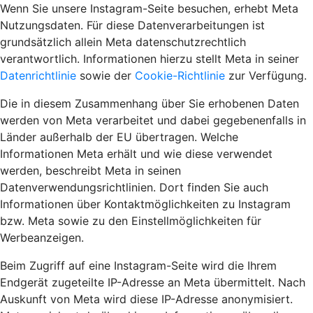
Wenn Sie unsere Instagram-Seite besuchen, erhebt Meta
Nutzungsdaten. Für diese Datenverarbeitungen ist
grundsätzlich allein Meta datenschutzrechtlich
verantwortlich. Informationen hierzu stellt Meta in seiner
Datenrichtlinie
sowie der
Cookie-Richtlinie
zur Verfügung.
Die in diesem Zusammenhang über Sie erhobenen Daten
werden von Meta verarbeitet und dabei gegebenenfalls in
Länder außerhalb der EU übertragen. Welche
Informationen Meta erhält und wie diese verwendet
werden, beschreibt Meta in seinen
Datenverwendungsrichtlinien. Dort finden Sie auch
Informationen über Kontaktmöglichkeiten zu Instagram
bzw. Meta sowie zu den Einstellmöglichkeiten für
Werbeanzeigen.
Beim Zugriff auf eine Instagram-Seite wird die Ihrem
Endgerät zugeteilte IP-Adresse an Meta übermittelt. Nach
Auskunft von Meta wird diese IP-Adresse anonymisiert.