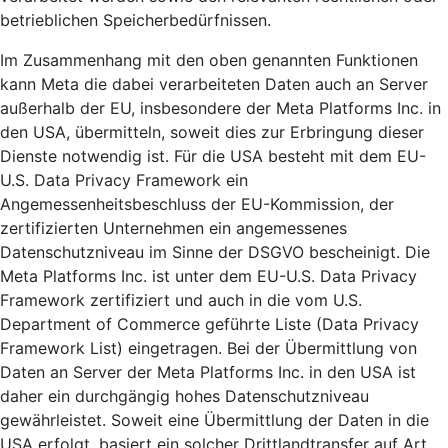
betrieblichen Speicherbedürfnissen.
Im Zusammenhang mit den oben genannten Funktionen
kann Meta die dabei verarbeiteten Daten auch an Server
außerhalb der EU, insbesondere der Meta Platforms Inc. in
den USA, übermitteln, soweit dies zur Erbringung dieser
Dienste notwendig ist. Für die USA besteht mit dem EU-
U.S. Data Privacy Framework ein
Angemessenheitsbeschluss der EU-Kommission, der
zertifizierten Unternehmen ein angemessenes
Datenschutzniveau im Sinne der DSGVO bescheinigt. Die
Meta Platforms Inc. ist unter dem EU-U.S. Data Privacy
Framework zertifiziert und auch in die vom U.S.
Department of Commerce geführte Liste (Data Privacy
Framework List) eingetragen. Bei der Übermittlung von
Daten an Server der Meta Platforms Inc. in den USA ist
daher ein durchgängig hohes Datenschutzniveau
gewährleistet. Soweit eine Übermittlung der Daten in die
USA erfolgt, basiert ein solcher Drittlandtransfer auf Art.