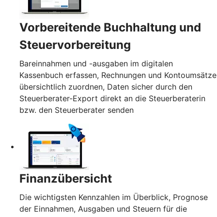
Vorbereitende Buchhaltung und
Steuervorbereitung
Bareinnahmen und -ausgaben im digitalen
Kassenbuch erfassen, Rechnungen und Kontoumsätze
übersichtlich zuordnen, Daten sicher durch den
Steuerberater-Export direkt an die Steuerberaterin
bzw. den Steuerberater senden
Finanzübersicht
Die wichtigsten Kennzahlen im Überblick, Prognose
der Einnahmen, Ausgaben und Steuern für die