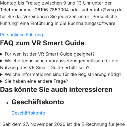
Montag bis Freitag zwischen 9 und 13 Uhr unter der
Telefonnummer 06196 7853004 oder unter info@vrsg.de
für Sie da. Vereinbaren Sie jederzeit unter „Persönliche
Führung” eine Einführung in die Buchhaltungssoftware.
Persönliche Führung
FAQ zum VR Smart Guide
Für wen ist der VR Smart Guide geeignet?
Welche technischen Voraussetzungen müssen für die
Nutzung des VR Smart Guide erfüllt sein?
Welche Informationen sind für die Registrierung nötig?
Sie haben eine andere Frage?
Das könnte Sie auch interessieren
Geschäftskonto
Geschäftskonto
1
Seit dem 27. November 2020 ist die E-Rechnung für jene