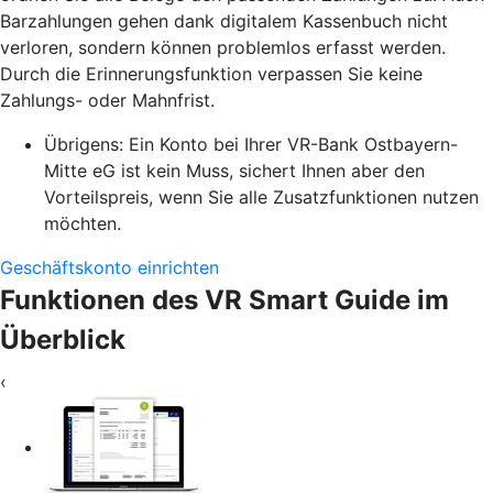
Barzahlungen gehen dank digitalem Kassenbuch nicht
verloren, sondern können problemlos erfasst werden.
Durch die Erinnerungsfunktion verpassen Sie keine
Zahlungs- oder Mahnfrist.
Übrigens: Ein Konto bei Ihrer VR-Bank Ostbayern-
Mitte eG ist kein Muss, sichert Ihnen aber den
Vorteilspreis, wenn Sie alle Zusatzfunktionen nutzen
möchten.
Geschäftskonto einrichten
Funktionen des VR Smart Guide im
Überblick
‹