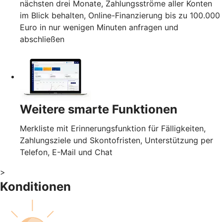
nächsten drei Monate, Zahlungsströme aller Konten
im Blick behalten, Online-Finanzierung bis zu 100.000
Euro in nur wenigen Minuten anfragen und
abschließen
Weitere smarte Funktionen
Merkliste mit Erinnerungsfunktion für Fälligkeiten,
Zahlungsziele und Skontofristen, Unterstützung per
Telefon, E-Mail und Chat
>
Konditionen