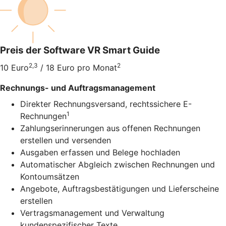
Preis der Software VR Smart Guide
2,3
2
10 Euro
/ 18 Euro pro Monat
Rechnungs- und Auftragsmanagement
Direkter Rechnungsversand, rechtssichere E-
1
Rechnungen
Zahlungserinnerungen aus offenen Rechnungen
erstellen und versenden
Ausgaben erfassen und Belege hochladen
Automatischer Abgleich zwischen Rechnungen und
Kontoumsätzen
Angebote, Auftragsbestätigungen und Lieferscheine
erstellen
Vertragsmanagement und Verwaltung
kundenspezifischer Texte