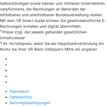
Selbstständigen sowie kleinen und mittleren Unternehmen
verpflichtend, die Rechnungen an Behörden der
mittelbaren und unmittelbaren Bundesverwaltung stellen.
Mit dem VR Smart Guide können Sie gesetzeskonforme E-
Rechnungen erstellen und digital übermitteln.
2
Preise zzgl. der jeweils geltenden gesetzlichen
Umsatzsteuer
3
Ihr Vorteilspreis, wenn Sie als Hauptbankverbindung ein
Konto bei Ihrer VR-Bank Ostbayern-Mitte eG angeben
Impressum
Datenschutz
Nutzungsbedingungen