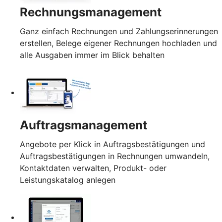
Rechnungsmanagement
Ganz einfach Rechnungen und Zahlungserinnerungen
erstellen, Belege eigener Rechnungen hochladen und
alle Ausgaben immer im Blick behalten
Auftragsmanagement
Angebote per Klick in Auftragsbestätigungen und
Auftragsbestätigungen in Rechnungen umwandeln,
Kontaktdaten verwalten, Produkt- oder
Leistungskatalog anlegen