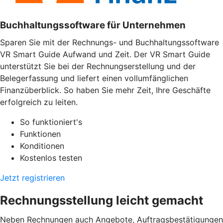
Buchhaltungssoftware für Unternehmen
Sparen Sie mit der Rechnungs- und Buchhaltungssoftware
VR Smart Guide Aufwand und Zeit. Der VR Smart Guide
unterstützt Sie bei der Rechnungserstellung und der
Belegerfassung und liefert einen vollumfänglichen
Finanzüberblick. So haben Sie mehr Zeit, Ihre Geschäfte
erfolgreich zu leiten.
So funktioniert's
Funktionen
Konditionen
Kostenlos testen
Jetzt registrieren
Rechnungsstellung leicht gemacht
Neben Rechnungen auch Angebote, Auftragsbestätigungen