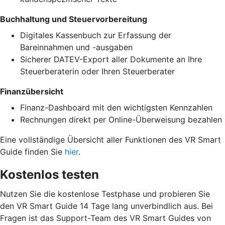
Buchhaltung und Steuervorbereitung
Digitales Kassenbuch zur Erfassung der
Bareinnahmen und -ausgaben
Sicherer DATEV-Export aller Dokumente an Ihre
Steuerberaterin oder Ihren Steuerberater
Finanzübersicht
Finanz-Dashboard mit den wichtigsten Kennzahlen
Rechnungen direkt per Online-Überweisung bezahlen
Eine vollständige Übersicht aller Funktionen des VR Smart
Guide finden Sie
hier
.
Kostenlos testen
Nutzen Sie die kostenlose Testphase und probieren Sie
den VR Smart Guide 14 Tage lang unverbindlich aus. Bei
Fragen ist das Support-Team des VR Smart Guides von