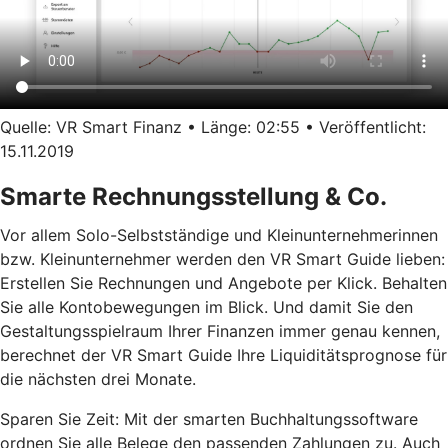
Quelle: VR Smart Finanz • Länge: 02:55 • Veröffentlicht:
15.11.2019
Smarte Rechnungsstellung & Co.
Vor allem Solo-Selbstständige und Kleinunternehmerinnen
bzw. Kleinunternehmer werden den VR Smart Guide lieben:
Erstellen Sie Rechnungen und Angebote per Klick. Behalten
Sie alle Kontobewegungen im Blick. Und damit Sie den
Gestaltungsspielraum Ihrer Finanzen immer genau kennen,
berechnet der VR Smart Guide Ihre Liquiditätsprognose für
die nächsten drei Monate.
Sparen Sie Zeit: Mit der smarten Buchhaltungssoftware
ordnen Sie alle Belege den passenden Zahlungen zu. Auch