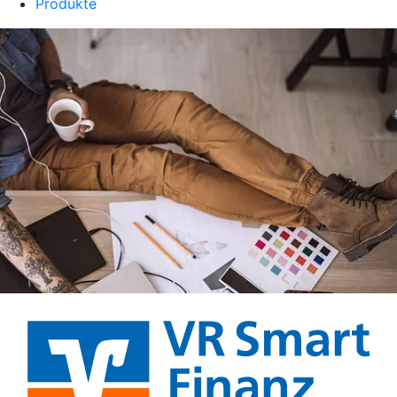
Produkte