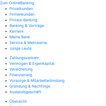
Zum OnlineBanking
Privatkunden
Firmenkunden
Private Banking
Banking & Verträge
Karriere
Meine Bank
Service & Mehrwerte
Junge Leute
Zahlungsverkehr
Vermögen & Eigenkapital
Versicherung
Finanzierung
Vorsorge & Mitarbeiterbindung
Gründung & Nachfolge
Auslandsgeschäft
Übersicht