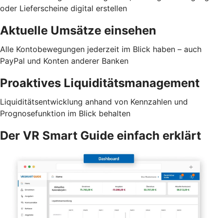
oder Lieferscheine digital erstellen
Aktuelle Umsätze einsehen
Alle Kontobewegungen jederzeit im Blick haben – auch
PayPal und Konten anderer Banken
Proaktives Liquiditätsmanagement
Liquiditätsentwicklung anhand von Kennzahlen und
Prognosefunktion im Blick behalten
Der VR Smart Guide einfach erklärt