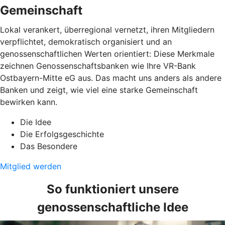
Gemeinschaft
Lokal verankert, überregional vernetzt, ihren Mitgliedern
verpflichtet, demokratisch organisiert und an
genossenschaftlichen Werten orientiert: Diese Merkmale
zeichnen Genossenschaftsbanken wie Ihre VR-Bank
Ostbayern-Mitte eG aus. Das macht uns anders als andere
Banken und zeigt, wie viel eine starke Gemeinschaft
bewirken kann.
Die Idee
Die Erfolgsgeschichte
Das Besondere
Mitglied werden
So funktioniert unsere
genossenschaftliche Idee