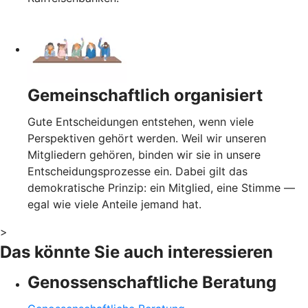
Gemeinschaftlich organisiert
Gute Entscheidungen entstehen, wenn viele
Perspektiven gehört werden. Weil wir unseren
Mitgliedern gehören, binden wir sie in unsere
Entscheidungsprozesse ein. Dabei gilt das
demokratische Prinzip: ein Mitglied, eine Stimme —
egal wie viele Anteile jemand hat.
>
Das könnte Sie auch interessieren
Genossenschaftliche Beratung