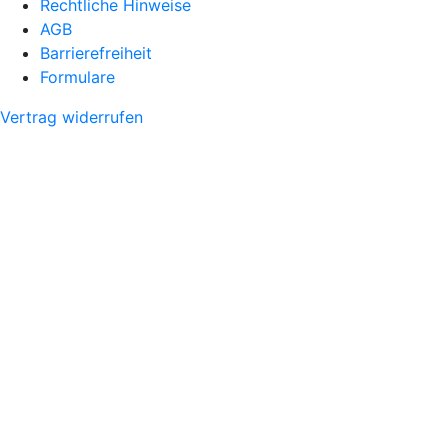
Rechtliche Hinweise
AGB
Barrierefreiheit
Formulare
Vertrag widerrufen