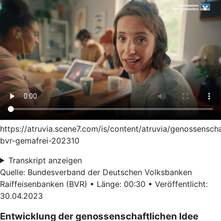
https://atruvia.scene7.com/is/content/atruvia/genossensch
bvr-gemafrei-202310
Transkript anzeigen
Quelle: Bundesverband der Deutschen Volksbanken
Raiffeisenbanken (BVR) • Länge: 00:30 • Veröffentlicht:
30.04.2023
Entwicklung der genossenschaftlichen Idee