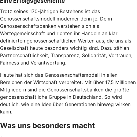
Eine Erfolgsgeschichte
Trotz seines 170-jährigen Bestehens ist das
Genossenschaftsmodell moderner denn je. Denn
Genossenschaftsbanken verstehen sich als
Wertegemeinschaft und richten ihr Handeln an klar
definierten genossenschaftlichen Werten aus, die uns als
Gesellschaft heute besonders wichtig sind. Dazu zählen
Partnerschaftlichkeit, Transparenz, Solidarität, Vertrauen,
Fairness und Verantwortung.
Heute hat sich das Genossenschaftsmodell in allen
Bereichen der Wirtschaft verbreitet. Mit über 17,5 Millionen
Mitgliedern sind die Genossenschaftsbanken die größte
genossenschaftliche Gruppe in Deutschland. So wird
deutlich, wie eine Idee über Generationen hinweg wirken
kann.
Was uns besonders macht