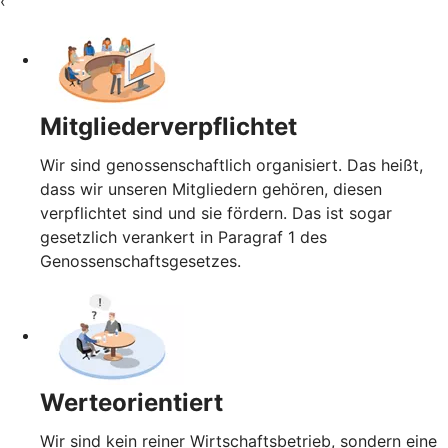
‹
Mitgliederverpflichtet
Wir sind genossenschaftlich organisiert. Das heißt,
dass wir unseren Mitgliedern gehören, diesen
verpflichtet sind und sie fördern. Das ist sogar
gesetzlich verankert in Paragraf 1 des
Genossenschaftsgesetzes.
Werteorientiert
Wir sind kein reiner Wirtschaftsbetrieb, sondern eine