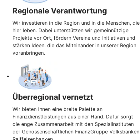
Regionale Verantwortung
Wir investieren in die Region und in die Menschen, die
hier leben. Dabei unterstützen wir gemeinnützige
Projekte vor Ort, fördern Vereine und Initiativen und
stärken Ideen, die das Miteinander in unserer Region
voranbringen.
Überregional vernetzt
Wir bieten Ihnen eine breite Palette an
Finanzdienstleistungen aus einer Hand. Dafür sorgt
die enge Zusammenarbeit mit den Spezialinstituten
der Genossenschaftlichen FinanzGruppe Volksbanken
Raiffeisenbanken.