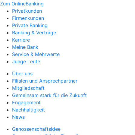
Zum OnlineBanking
Privatkunden
Firmenkunden
Private Banking
Banking & Verträge
Karriere
Meine Bank
Service & Mehrwerte
Junge Leute
Über uns
Filialen und Ansprechpartner
Mitgliedschaft
Gemeinsam stark für die Zukunft
Engagement
Nachhaltigkeit
News
Genossenschaftsidee