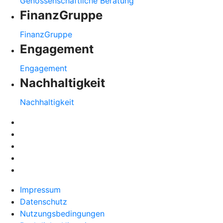
Genossenschaftliche Beratung
FinanzGruppe
FinanzGruppe
Engagement
Engagement
Nachhaltigkeit
Nachhaltigkeit
Impressum
Datenschutz
Nutzungsbedingungen