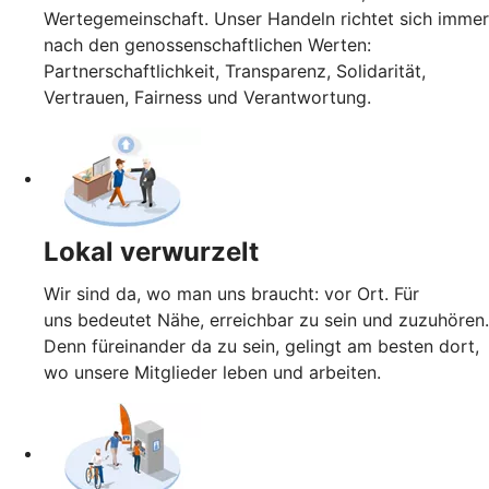
Wertegemeinschaft. Unser Handeln richtet sich immer
nach den genossenschaftlichen Werten:
Partnerschaftlichkeit, Transparenz, Solidarität,
Vertrauen, Fairness und Verantwortung.
Lokal verwurzelt
Wir sind da, wo man uns braucht: vor Ort. Für
uns bedeutet Nähe, erreichbar zu sein und zuzuhören.
Denn füreinander da zu sein, gelingt am besten dort,
wo unsere Mitglieder leben und arbeiten.