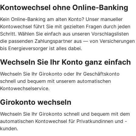
Kontowechsel ohne Online-Banking
Kein Online-Banking am alten Konto? Unser manueller
Kontowechsel führt Sie mit gezielten Fragen durch jeden
Schritt. Wählen Sie einfach aus unseren Vorschlagslisten
die passenden Zahlungspartner aus — von Versicherungen
bis Energieversorger ist alles dabei.
Wechseln Sie Ihr Konto ganz einfach
Wechseln Sie Ihr Girokonto oder Ihr Geschäftskonto
schnell und bequem mit unserem automatischen
Kontowechselservice.
Girokonto wechseln
Wechseln Sie Ihr Girokonto schnell und bequem mit dem
automatischen Kontowechsel für Privatkundinnen und -
kunden.