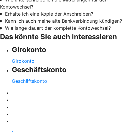
Kontowechsel?
Erhalte ich eine Kopie der Anschreiben?
Kann ich auch meine alte Bankverbindung kündigen?
Wie lange dauert der komplette Kontowechsel?
Das könnte Sie auch interessieren
Girokonto
Girokonto
Geschäftskonto
Geschäftskonto