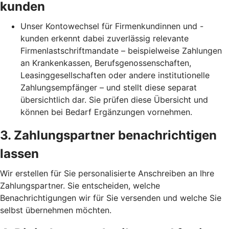
kunden
Unser Kontowechsel für Firmenkundinnen und -
kunden erkennt dabei zuverlässig relevante
Firmenlastschriftmandate – beispielweise Zahlungen
an Krankenkassen, Berufsgenossenschaften,
Leasinggesellschaften oder andere institutionelle
Zahlungsempfänger – und stellt diese separat
übersichtlich dar. Sie prüfen diese Übersicht und
können bei Bedarf Ergänzungen vornehmen.
3. Zahlungspartner benachrichtigen
lassen
Wir erstellen für Sie personalisierte Anschreiben an Ihre
Zahlungspartner. Sie entscheiden, welche
Benachrichtigungen wir für Sie versenden und welche Sie
selbst übernehmen möchten.