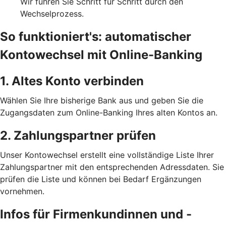
Wir führen Sie Schritt für Schritt durch den
Wechselprozess.
So funktioniert's: automatischer
Kontowechsel mit Online-Banking
1. Altes Konto verbinden
Wählen Sie Ihre bisherige Bank aus und geben Sie die
Zugangsdaten zum Online-Banking Ihres alten Kontos an.
2. Zahlungspartner prüfen
Unser Kontowechsel erstellt eine vollständige Liste Ihrer
Zahlungspartner mit den entsprechenden Adressdaten. Sie
prüfen die Liste und können bei Bedarf Ergänzungen
vornehmen.
Infos für Firmenkundinnen und -