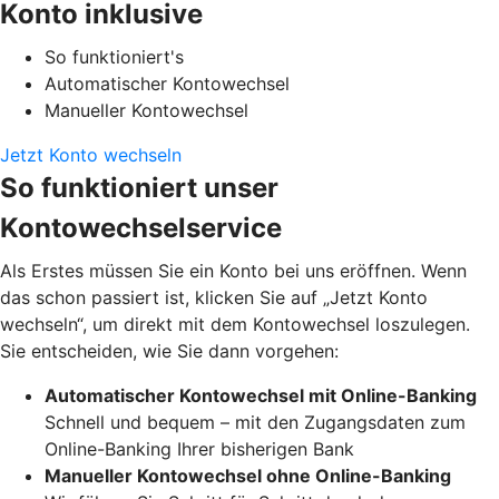
Konto inklusive
So funktioniert's
Automatischer Kontowechsel
Manueller Kontowechsel
Jetzt Konto wechseln
So funktioniert unser
Kontowechselservice
Als Erstes müssen Sie ein Konto bei uns eröffnen. Wenn
das schon passiert ist, klicken Sie auf „Jetzt Konto
wechseln“, um direkt mit dem Kontowechsel loszulegen.
Sie entscheiden, wie Sie dann vorgehen:
Automatischer Kontowechsel mit Online-Banking
Schnell und bequem – mit den Zugangsdaten zum
Online-Banking Ihrer bisherigen Bank
Manueller Kontowechsel ohne Online-Banking