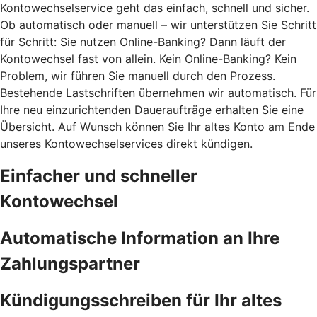
Kontowechselservice geht das einfach, schnell und sicher.
Ob automatisch oder manuell – wir unterstützen Sie Schritt
für Schritt: Sie nutzen Online-Banking? Dann läuft der
Kontowechsel fast von allein. Kein Online-Banking? Kein
Problem, wir führen Sie manuell durch den Prozess.
Bestehende Lastschriften übernehmen wir automatisch. Für
Ihre neu einzurichtenden Daueraufträge erhalten Sie eine
Übersicht. Auf Wunsch können Sie Ihr altes Konto am Ende
unseres Kontowechselservices direkt kündigen.
Einfacher und schneller
Kontowechsel
Automatische Information an Ihre
Zahlungspartner
Kündigungsschreiben für Ihr altes