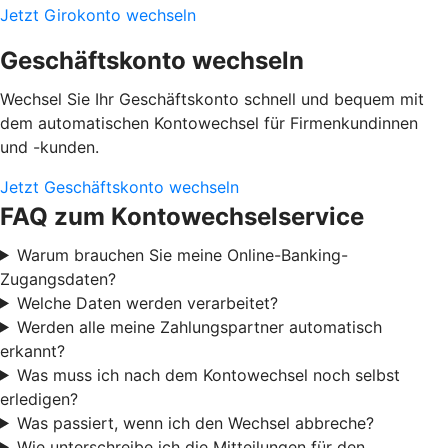
Jetzt Girokonto wechseln
Geschäftskonto wechseln
Wechsel Sie Ihr Geschäftskonto schnell und bequem mit
dem automatischen Kontowechsel für Firmenkundinnen
und -kunden.
Jetzt Geschäftskonto wechseln
FAQ zum Kontowechselservice
Warum brauchen Sie meine Online-Banking-
Zugangsdaten?
Welche Daten werden verarbeitet?
Werden alle meine Zahlungspartner automatisch
erkannt?
Was muss ich nach dem Kontowechsel noch selbst
erledigen?
Was passiert, wenn ich den Wechsel abbreche?
Wie unterschreibe ich die Mitteilungen für den