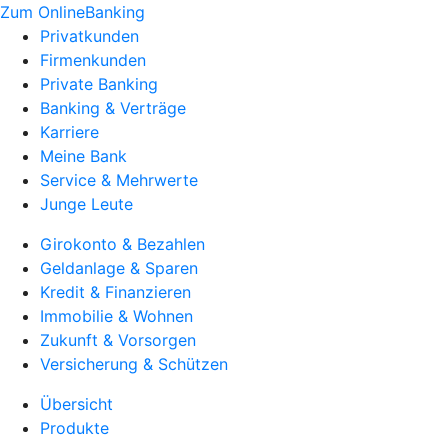
Zum OnlineBanking
Privatkunden
Firmenkunden
Private Banking
Banking & Verträge
Karriere
Meine Bank
Service & Mehrwerte
Junge Leute
Girokonto & Bezahlen
Geldanlage & Sparen
Kredit & Finanzieren
Immobilie & Wohnen
Zukunft & Vorsorgen
Versicherung & Schützen
Übersicht
Produkte