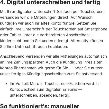
4. Digital unterschreiben und fertig
Mit Ihrer digitalen Unterschrift (einfach per Touchscreen)
versenden wir die Mitteilungen direkt. Auf Wunsch
kündigen wir auch Ihr altes Konto für Sie. Setzen Sie
einfach Ihre Unterschrift per Touchscreen auf Smartphone
oder Tablet unter die vorbereiteten Anschreiben —
kinderleicht und in Sekunden erledigt. Alternativ können
Sie Ihre Unterschrift auch hochladen.
Anschließend versenden wir alle Mitteilungen automatisch
an Ihre Zahlungspartner. Auch die Kündigung Ihres alten
Kontos übernehmen wir gerne für Sie — oder Sie nutzen
unser fertiges Kündigungsschreiben zum Selbstversand.
Ihr Vorteil: Mit der Touchscreen-Funktion wird Ihr
Kontowechsel zum digitalen Erlebnis —
unterschreiben, absenden, fertig.
So funktioniert's: manueller