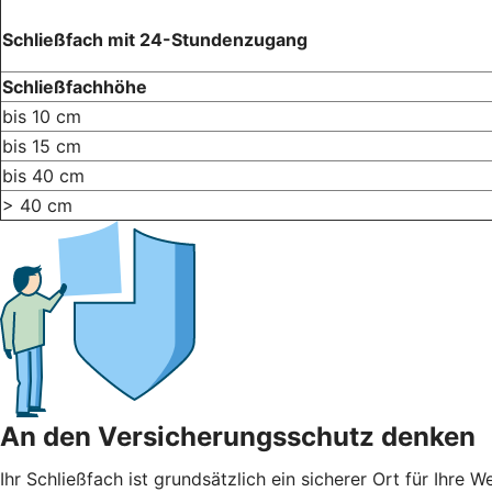
Schließfach mit 24-Stundenzugang
Schließfachhöhe
bis 10 cm
bis 15 cm
bis 40 cm
> 40 cm
An den Versicherungsschutz denken
Ihr Schließfach ist grundsätzlich ein sicherer Ort für I