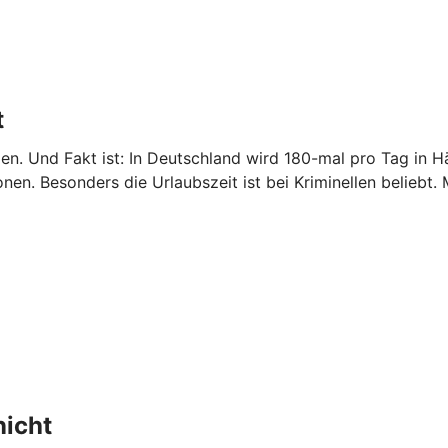
t
etzen. Und Fakt ist: In Deutschland wird 180-mal pro Tag 
nen. Besonders die Urlaubszeit ist bei Kriminellen beliebt.
nicht