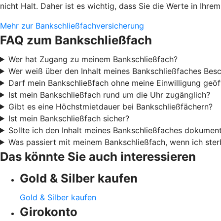
nicht Halt. Daher ist es wichtig, dass Sie die Werte in Ihre
Mehr zur Bankschließfachversicherung
FAQ zum Bankschließfach
Wer hat Zugang zu meinem Bankschließfach?
Wer weiß über den Inhalt meines Bankschließfaches Bes
Darf mein Bankschließfach ohne meine Einwilligung geö
Ist mein Bankschließfach rund um die Uhr zugänglich?
Gibt es eine Höchstmietdauer bei Bankschließfächern?
Ist mein Bankschließfach sicher?
Sollte ich den Inhalt meines Bankschließfaches dokument
Was passiert mit meinem Bankschließfach, wenn ich ster
Das könnte Sie auch interessieren
Gold & Silber kaufen
Gold & Silber kaufen
Girokonto