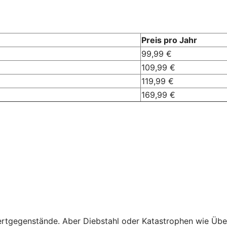
Preis pro Jahr
99,99 €
109,99 €
119,99 €
169,99 €
hre Wertgegenstände. Aber Diebstahl oder Katastrophen wi