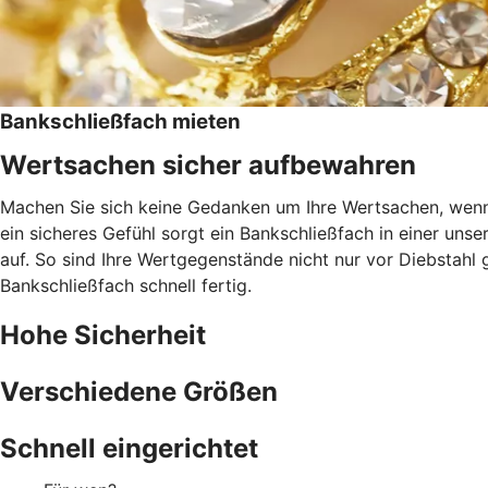
Bankschließfach mieten
Wertsachen sicher aufbewahren
Machen Sie sich keine Gedanken um Ihre Wertsachen, wenn 
ein sicheres Gefühl sorgt ein Bankschließfach in einer uns
auf. So sind Ihre Wertgegenstände nicht nur vor Diebstah
Bankschließfach schnell fertig.
Hohe Sicherheit
Verschiedene Größen
Schnell eingerichtet