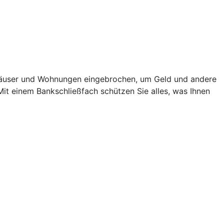
in Häuser und Wohnungen eingebrochen, um Geld und andere
 Mit einem Bankschließfach schützen Sie alles, was Ihnen