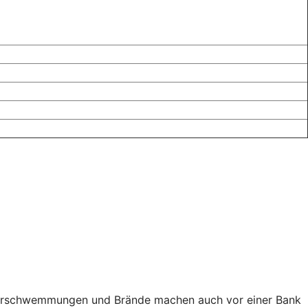
e Überschwemmungen und Brände machen auch vor einer Bank