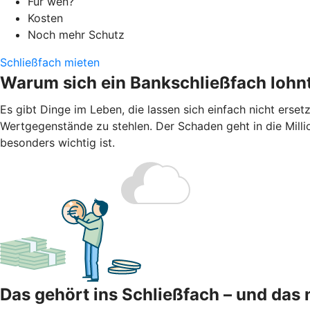
Für wen?
Kosten
Noch mehr Schutz
Schließfach mieten
Warum sich ein Bankschließfach lohn
Es gibt Dinge im Leben, die lassen sich einfach nicht ers
Wertgegenstände zu stehlen. Der Schaden geht in die Millio
besonders wichtig ist.
Das gehört ins Schließfach – und das 