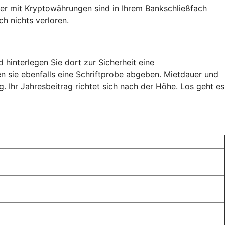
er mit Kryptowährungen sind in Ihrem Bankschließfach
h nichts verloren.
 hinterlegen Sie dort zur Sicherheit eine
n sie ebenfalls eine Schriftprobe abgeben. Mietdauer und
 Ihr Jahresbeitrag richtet sich nach der Höhe. Los geht es