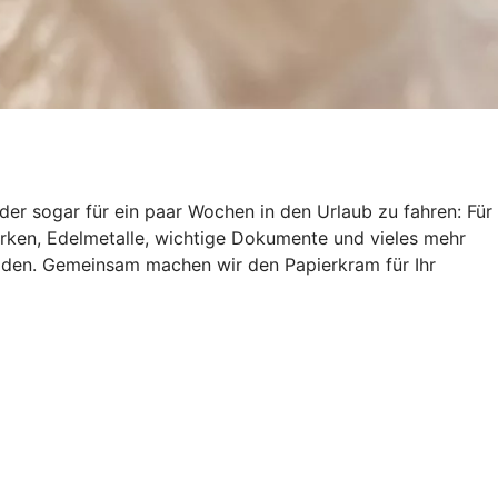
er sogar für ein paar Wochen in den Urlaub zu fahren: Für
marken, Edelmetalle, wichtige Dokumente und vieles mehr
häden. Gemeinsam machen wir den Papierkram für Ihr