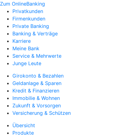
Zum OnlineBanking
Privatkunden
Firmenkunden
Private Banking
Banking & Verträge
Karriere
Meine Bank
Service & Mehrwerte
Junge Leute
Girokonto & Bezahlen
Geldanlage & Sparen
Kredit & Finanzieren
Immobilie & Wohnen
Zukunft & Vorsorgen
Versicherung & Schützen
Übersicht
Produkte