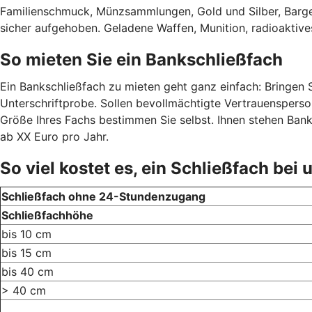
Familienschmuck, Münzsammlungen, Gold und Silber, Barge
sicher aufgehoben. Geladene Waffen, Munition, radioaktives
So mieten Sie ein Bankschließfach
Ein Bankschließfach zu mieten geht ganz einfach: Bringen Si
Unterschriftprobe. Sollen bevollmächtigte Vertrauensperso
Größe Ihres Fachs bestimmen Sie selbst. Ihnen stehen Bank
ab XX Euro pro Jahr.
So viel kostet es, ein Schließfach bei
Schließfach ohne 24-Stundenzugang
Schließfachhöhe
bis 10 cm
bis 15 cm
bis 40 cm
> 40 cm