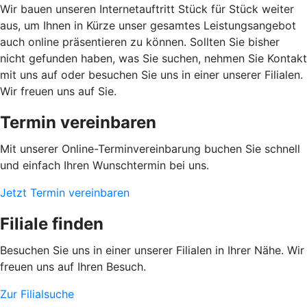
Wir bauen unseren Internetauftritt Stück für Stück weiter
aus, um Ihnen in Kürze unser gesamtes Leistungsangebot
auch online präsentieren zu können. Sollten Sie bisher
nicht gefunden haben, was Sie suchen, nehmen Sie Kontakt
mit uns auf oder besuchen Sie uns in einer unserer Filialen.
Wir freuen uns auf Sie.
Termin vereinbaren
Mit unserer Online-Terminvereinbarung buchen Sie schnell
und einfach Ihren Wunschtermin bei uns.
Jetzt Termin vereinbaren
Filiale finden
Besuchen Sie uns in einer unserer Filialen in Ihrer Nähe. Wir
freuen uns auf Ihren Besuch.
Zur Filialsuche