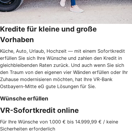
Kredite für kleine und große
Vorhaben
Küche, Auto, Urlaub, Hochzeit — mit einem Sofortkredit
erfüllen Sie sich Ihre Wünsche und zahlen den Kredit in
gleichbleibenden Raten zurück. Und auch wenn Sie sich
den Traum von den eigenen vier Wänden erfüllen oder Ihr
Zuhause modernisieren möchten, hat Ihre VR-Bank
Ostbayern-Mitte eG gute Lösungen für Sie.
Wünsche erfüllen
VR-Sofortkredit online
Für Ihre Wünsche von 1.000 € bis 14.999,99 € / keine
Sicherheiten erforderlich