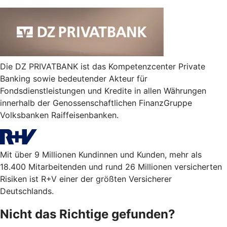
Die DZ PRIVATBANK ist das Kompetenzcenter Private
Banking sowie bedeutender Akteur für
Fondsdienstleistungen und Kredite in allen Währungen
innerhalb der Genossenschaftlichen FinanzGruppe
Volksbanken Raiffeisenbanken.
Mit über 9 Millionen Kundinnen und Kunden, mehr als
18.400 Mitarbeitenden und rund 26 Millionen versicherten
Risiken ist R+V einer der größten Versicherer
Deutschlands.
Nicht das Richtige gefunden?