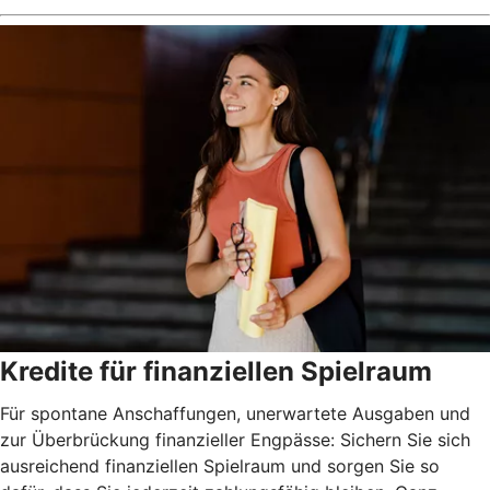
Kredite für finanziellen Spielraum
Für spontane Anschaffungen, unerwartete Ausgaben und
zur Überbrückung finanzieller Engpässe: Sichern Sie sich
ausreichend finanziellen Spielraum und sorgen Sie so