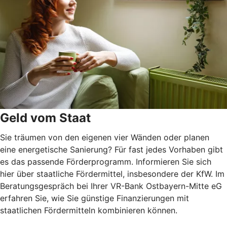
Geld vom Staat
Sie träumen von den eigenen vier Wänden oder planen
eine energetische Sanierung? Für fast jedes Vorhaben gibt
es das passende Förderprogramm. Informieren Sie sich
hier über staatliche Fördermittel, insbesondere der KfW. Im
Beratungsgespräch bei Ihrer VR-Bank Ostbayern-Mitte eG
erfahren Sie, wie Sie günstige Finanzierungen mit
staatlichen Fördermitteln kombinieren können.