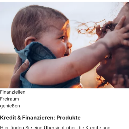
Finanziellen
Freiraum
genießen
Kredit & Finanzieren: Produkte
Hier finden Sie eine Übersicht über die Kredite und