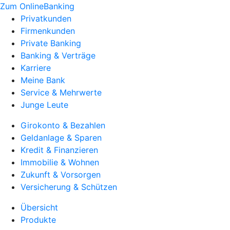
Zum OnlineBanking
Privatkunden
Firmenkunden
Private Banking
Banking & Verträge
Karriere
Meine Bank
Service & Mehrwerte
Junge Leute
Girokonto & Bezahlen
Geldanlage & Sparen
Kredit & Finanzieren
Immobilie & Wohnen
Zukunft & Vorsorgen
Versicherung & Schützen
Übersicht
Produkte