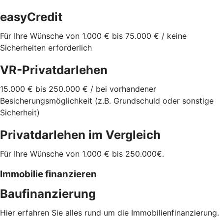
easyCredit
Für Ihre Wünsche von 1.000 € bis 75.000 € / keine
Sicherheiten erforderlich
VR-Privatdarlehen
15.000 € bis 250.000 € / bei vorhandener
Besicherungsmöglichkeit (z.B. Grundschuld oder sonstige
Sicherheit)
Privatdarlehen im Vergleich
Für Ihre Wünsche von 1.000 € bis 250.000€.
Immobilie finanzieren
Baufinanzierung
Hier erfahren Sie alles rund um die Immobilienfinanzierung.