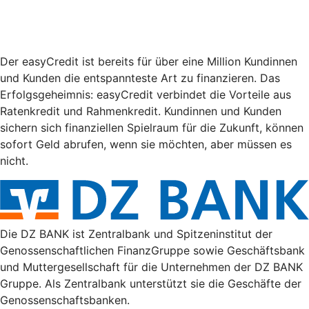
Der easyCredit ist bereits für über eine Million Kundinnen
und Kunden die entspannteste Art zu finanzieren. Das
Erfolgsgeheimnis: easyCredit verbindet die Vorteile aus
Ratenkredit und Rahmenkredit. Kundinnen und Kunden
sichern sich finanziellen Spielraum für die Zukunft, können
sofort Geld abrufen, wenn sie möchten, aber müssen es
nicht.
Die DZ BANK ist Zentralbank und Spitzeninstitut der
Genossenschaftlichen FinanzGruppe sowie Geschäftsbank
und Muttergesellschaft für die Unternehmen der DZ BANK
Gruppe. Als Zentralbank unterstützt sie die Geschäfte der
Genossenschaftsbanken.