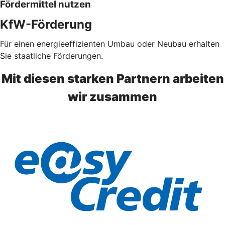
Fördermittel nutzen
KfW-Förderung
Für einen energieeffizienten Umbau oder Neubau erhalten
Sie staatliche Förderungen.
Mit diesen starken Partnern arbeiten
wir zusammen