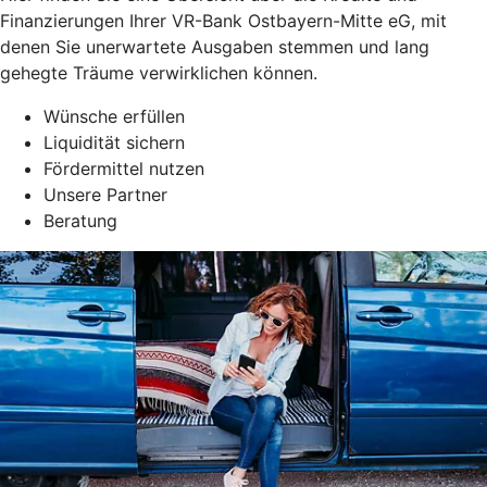
Finanzierungen Ihrer VR-Bank Ostbayern-Mitte eG, mit
denen Sie unerwartete Ausgaben stemmen und lang
gehegte Träume verwirklichen können.
Wünsche erfüllen
Liquidität sichern
Fördermittel nutzen
Unsere Partner
Beratung