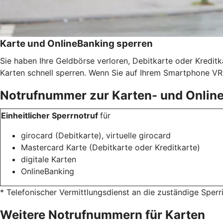
Karte und OnlineBanking sperren
Sie haben Ihre Geldbörse verloren, Debitkarte oder Kredit
Karten schnell sperren. Wenn Sie auf Ihrem Smartphone VR 
Notrufnummer zur Karten- und Onlin
Einheitlicher Sperrnotruf
für
girocard (Debitkarte), virtuelle girocard
Mastercard Karte (Debitkarte oder Kreditkarte)
digitale Karten
OnlineBanking
* Telefonischer Vermittlungsdienst an die zuständige Sper
Weitere Notrufnummern für Karten