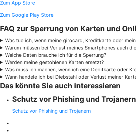
Zum App Store
Zum Google Play Store
FAQ zur Sperrung von Karten und Onl
Was tue ich, wenn meine girocard, Kreditkarte oder mei
Warum müssen bei Verlust meines Smartphones auch die 
Welche Daten brauche ich für die Sperrung?
Werden meine gestohlenen Karten ersetzt?
Was muss ich machen, wenn ich eine Debitkarte oder Kre
Wann handele ich bei Diebstahl oder Verlust meiner Kar
Das könnte Sie auch interessieren
Schutz vor Phishing und Trojanern
Schutz vor Phishing und Trojanern