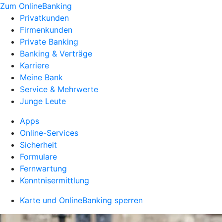
Zum OnlineBanking
Privatkunden
Firmenkunden
Private Banking
Banking & Verträge
Karriere
Meine Bank
Service & Mehrwerte
Junge Leute
Apps
Online-Services
Sicherheit
Formulare
Fernwartung
Kenntnisermittlung
Karte und OnlineBanking sperren