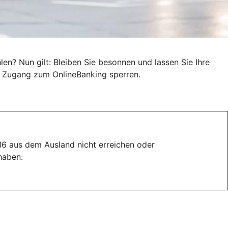
n? Nun gilt: Bleiben Sie besonnen und lassen Sie Ihre
en Zugang zum OnlineBanking sperren.
116 aus dem Ausland nicht erreichen oder
haben: