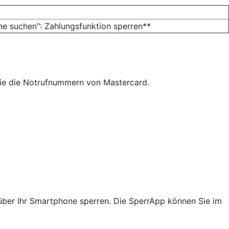
e suchen": Zahlungsfunktion sperren**
Sie die Notrufnummern von Mastercard.
über Ihr Smartphone sperren. Die SperrApp können Sie im