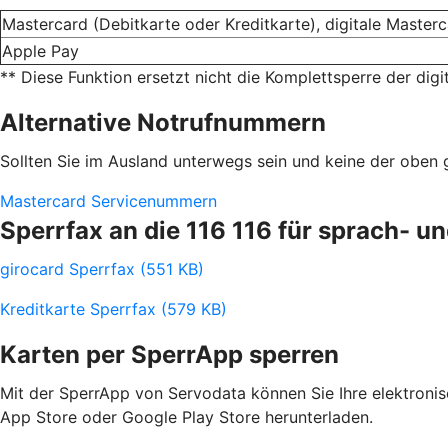
Mastercard (Debitkarte oder Kreditkarte), digitale Master
Apple Pay
** Diese Funktion ersetzt nicht die Komplettsperre der digi
Alternative Notrufnummern
Sollten Sie im Ausland unterwegs sein und keine der obe
Mastercard Servicenummern
Sperrfax an die 116 116 für sprach- 
girocard Sperrfax (551 KB)
Kreditkarte Sperrfax (579 KB)
Karten per SperrApp sperren
Mit der SperrApp von Servodata können Sie Ihre elektroni
App Store oder Google Play Store herunterladen.