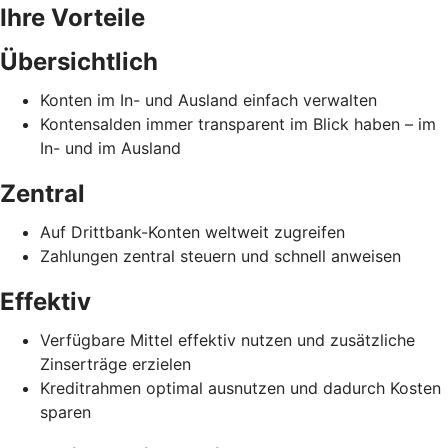
Ihre Vorteile
Übersichtlich
Konten im In- und Ausland einfach verwalten
Kontensalden immer transparent im Blick haben – im
In- und im Ausland
Zentral
Auf Drittbank-Konten weltweit zugreifen
Zahlungen zentral steuern und schnell anweisen
Effektiv
Verfügbare Mittel effektiv nutzen und zusätzliche
Zinserträge erzielen
Kreditrahmen optimal ausnutzen und dadurch Kosten
sparen