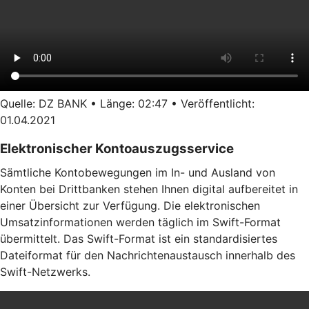
Quelle: DZ BANK • Länge: 02:47 • Veröffentlicht:
01.04.2021
Elektronischer Kontoauszugsservice
Sämtliche Kontobewegungen im In- und Ausland von
Konten bei Drittbanken stehen Ihnen digital aufbereitet in
einer Übersicht zur Verfügung. Die elektronischen
Umsatzinformationen werden täglich im Swift-Format
übermittelt. Das Swift-Format ist ein standardisiertes
Dateiformat für den Nachrichtenaustausch innerhalb des
Swift-Netzwerks.