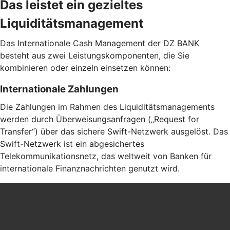
Das leistet ein gezieltes
Liquiditätsmanagement
Das Internationale Cash Management der DZ BANK
besteht aus zwei Leistungskomponenten, die Sie
kombinieren oder einzeln einsetzen können:
Internationale Zahlungen
Die Zahlungen im Rahmen des Liquiditätsmanagements
werden durch Überweisungsanfragen („Request for
Transfer“) über das sichere Swift-Netzwerk ausgelöst. Das
Swift-Netzwerk ist ein abgesichertes
Telekommunikationsnetz, das weltweit von Banken für
internationale Finanznachrichten genutzt wird.