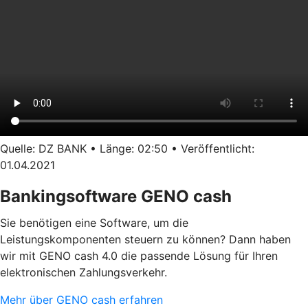
Quelle: DZ BANK • Länge: 02:50 • Veröffentlicht:
01.04.2021
Bankingsoftware GENO cash
Sie benötigen eine Software, um die
Leistungskomponenten steuern zu können? Dann haben
wir mit GENO cash 4.0 die passende Lösung für Ihren
elektronischen Zahlungsverkehr.
Mehr über GENO cash erfahren