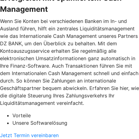
Management
Wenn Sie Konten bei verschiedenen Banken im In- und
Ausland führen, hilft ein zentrales Liquiditätsmanagement
wie das Internationale Cash Management unseres Partners
DZ BANK, um den Überblick zu behalten. Mit dem
Kontoauszugsservice erhalten Sie regelmäßig alle
elektronischen Umsatzinformationen ganz automatisch in
Ihre Finanz-Software. Auch Transaktionen führen Sie mit
dem Internationalen Cash Management schnell und einfach
durch. So können Sie Zahlungen an internationale
Geschäftspartner bequem abwickeln. Erfahren Sie hier, wie
die digitale Steuerung Ihres Zahlungsverkehrs Ihr
Liquiditätsmanagement vereinfacht.
Vorteile
Unsere Softwarelösung
Jetzt Termin vereinbaren