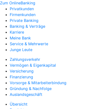
Zum OnlineBanking
Privatkunden
Firmenkunden
Private Banking
Banking & Verträge
Karriere
Meine Bank
Service & Mehrwerte
Junge Leute
Zahlungsverkehr
Vermögen & Eigenkapital
Versicherung
Finanzierung
Vorsorge & Mitarbeiterbindung
Gründung & Nachfolge
Auslandsgeschäft
Übersicht