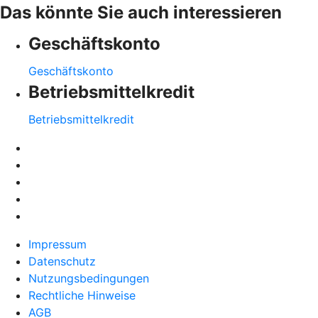
Das könnte Sie auch interessieren
Geschäftskonto
Geschäftskonto
Betriebsmittelkredit
Betriebsmittelkredit
Impressum
Datenschutz
Nutzungsbedingungen
Rechtliche Hinweise
AGB