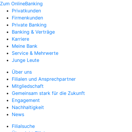
Zum OnlineBanking
Privatkunden
Firmenkunden
Private Banking
Banking & Verträge
Karriere
Meine Bank
Service & Mehrwerte
Junge Leute
Über uns
Filialen und Ansprechpartner
Mitgliedschaft
Gemeinsam stark für die Zukunft
Engagement
Nachhaltigkeit
News
Filialsuche