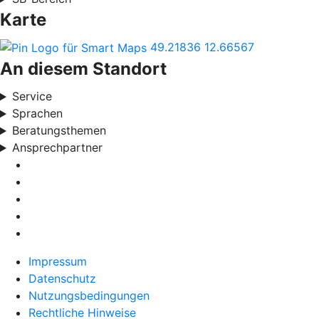
Karte
49.21836
12.66567
An diesem Standort
Service
Sprachen
Beratungsthemen
Ansprechpartner
Impressum
Datenschutz
Nutzungsbedingungen
Rechtliche Hinweise