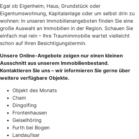
Egal ob Eigenheim, Haus, Grundstück oder
Eigentumswohnung, Kapitalanlage oder um selbst drin zu
wohnen: In unseren Immobilienangeboten finden Sie eine
große Auswahl an Immobilien in der Region. Schauen Sie
einfach mal rein – Ihre Traumimmobilie wartet vielleicht
schon auf Ihren Besichtigungstermin.
Unsere Online-Angebote zeigen nur einen kleinen
Ausschnitt aus unserem Immobilienbestand.
Kontaktieren Sie uns – wir informieren Sie gerne über
weitere verfügbare Objekte.
Objekt des Monats
Cham
Dingolfing
Frontenhausen
Geiselhöring
Furth bei Bogen
Landau/Isar