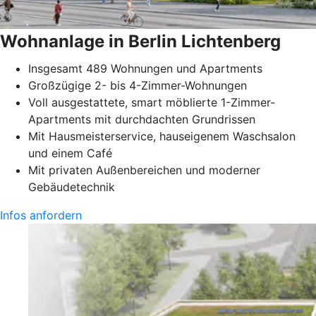
Wohnanlage in Berlin Lichtenberg
Insgesamt 489 Wohnungen und Apartments
Großzügige 2- bis 4-Zimmer-Wohnungen
Voll ausgestattete, smart möblierte 1-Zimmer-
Apartments mit durchdachten Grundrissen
Mit Hausmeisterservice, hauseigenem Waschsalon
und einem Café
Mit privaten Außenbereichen und moderner
Gebäudetechnik
Infos anfordern