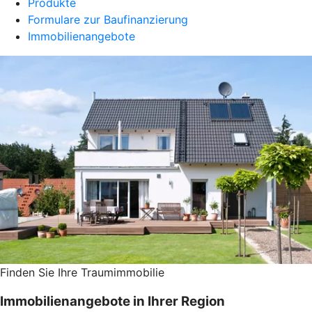
Produkte
Formulare zur Baufinanzierung
Immobilienangebote
Finden Sie Ihre Traumimmobilie
Immobilienangebote in Ihrer Region