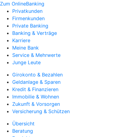
Zum OnlineBanking
Privatkunden
Firmenkunden
Private Banking
Banking & Verträge
Karriere
Meine Bank
Service & Mehrwerte
Junge Leute
Girokonto & Bezahlen
Geldanlage & Sparen
Kredit & Finanzieren
Immobilie & Wohnen
Zukunft & Vorsorgen
Versicherung & Schützen
Übersicht
Beratung