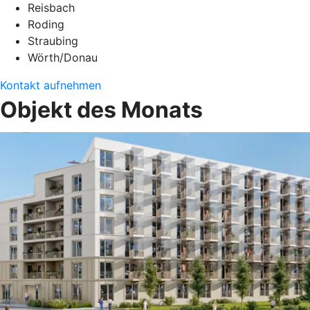
Reisbach
Roding
Straubing
Wörth/Donau
Kontakt aufnehmen
Objekt des Monats