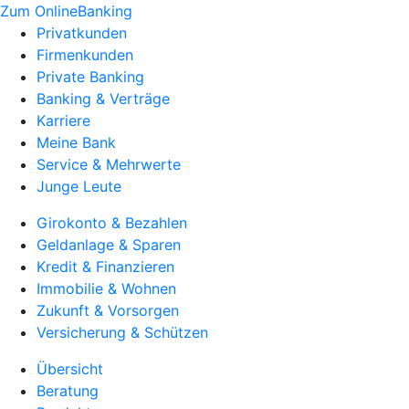
Zum OnlineBanking
Privatkunden
Firmenkunden
Private Banking
Banking & Verträge
Karriere
Meine Bank
Service & Mehrwerte
Junge Leute
Girokonto & Bezahlen
Geldanlage & Sparen
Kredit & Finanzieren
Immobilie & Wohnen
Zukunft & Vorsorgen
Versicherung & Schützen
Übersicht
Beratung