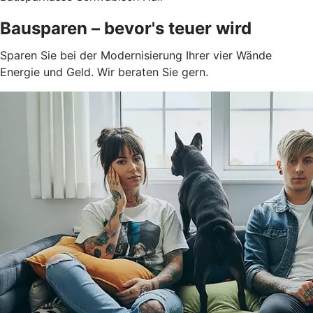
Bausparen – bevor's teuer wird
Sparen Sie bei der Modernisierung Ihrer vier Wände
Energie und Geld. Wir beraten Sie gern.