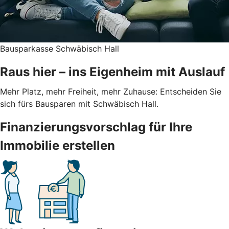
Bausparkasse Schwäbisch Hall
Raus hier – ins Eigenheim mit Auslauf
Mehr Platz, mehr Freiheit, mehr Zuhause: Entscheiden Sie
sich fürs Bausparen mit Schwäbisch Hall.
Finanzierungsvorschlag für Ihre
Immobilie erstellen