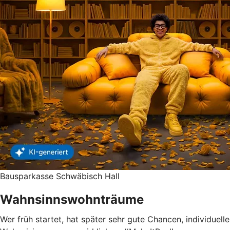
Bausparkasse Schwäbisch Hall
Wahnsinnswohnträume
Wer früh startet, hat später sehr gute Chancen, individuelle