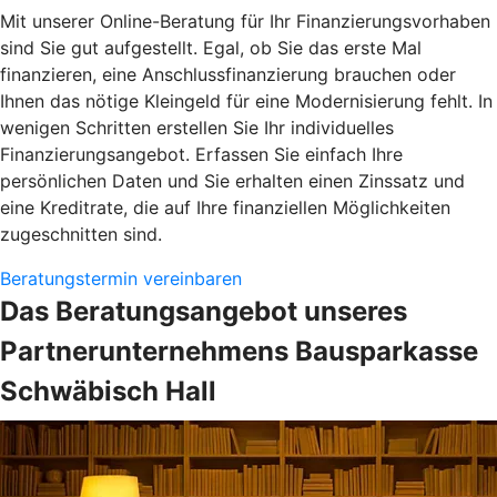
Mit unserer Online-Beratung für Ihr Finanzierungsvorhaben
sind Sie gut aufgestellt. Egal, ob Sie das erste Mal
finanzieren, eine Anschlussfinanzierung brauchen oder
Ihnen das nötige Kleingeld für eine Modernisierung fehlt. In
wenigen Schritten erstellen Sie Ihr individuelles
Finanzierungsangebot. Erfassen Sie einfach Ihre
persönlichen Daten und Sie erhalten einen Zinssatz und
eine Kreditrate, die auf Ihre finanziellen Möglichkeiten
zugeschnitten sind.
Beratungstermin vereinbaren
Das Beratungsangebot unseres
Partnerunternehmens Bausparkasse
Schwäbisch Hall