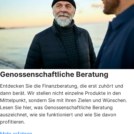
Genossenschaftliche Beratung
Entdecken Sie die Finanzberatung, die erst zuhört und
dann berät. Wir stellen nicht einzelne Produkte in den
Mittelpunkt, sondern Sie mit Ihren Zielen und Wünschen.
Lesen Sie hier, was Genossenschaftliche Beratung
auszeichnet, wie sie funktioniert und wie Sie davon
profitieren.
Mehr erfahren