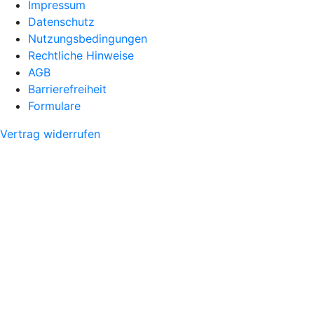
Impressum
Datenschutz
Nutzungsbedingungen
Rechtliche Hinweise
AGB
Barrierefreiheit
Formulare
Vertrag widerrufen