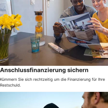
Anschlussfinanzierung sichern
Kümmern Sie sich rechtzeitig um die Finanzierung für Ihre
Restschuld.