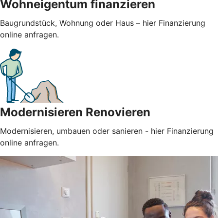
Wohneigentum finanzieren
Baugrundstück, Wohnung oder Haus – hier Finanzierung
online anfragen.
Modernisieren Renovieren
Modernisieren, umbauen oder sanieren - hier Finanzierung
online anfragen.