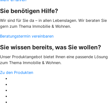
Sie benötigen Hilfe?
Wir sind für Sie da – in allen Lebenslagen. Wir beraten Sie
gern zum Thema Immobilie & Wohnen.
Beratungstermin vereinbaren
Sie wissen bereits, was Sie wollen?
Unser Produktangebot bietet Ihnen eine passende Lösung
zum Thema Immobilie & Wohnen.
Zu den Produkten