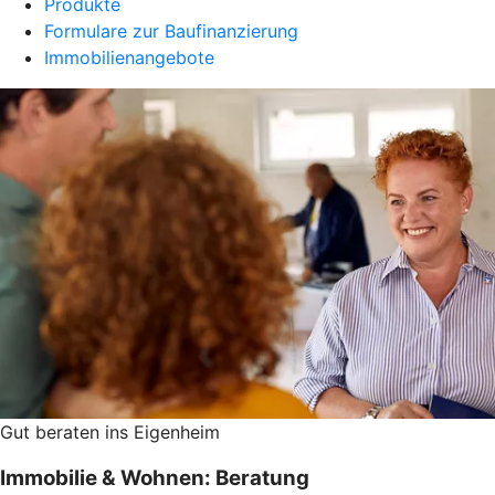
Produkte
Formulare zur Baufinanzierung
Immobilienangebote
Gut beraten ins Eigenheim
Immobilie & Wohnen: Beratung