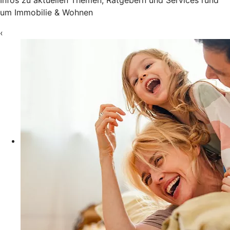
um Immobilie & Wohnen
‹