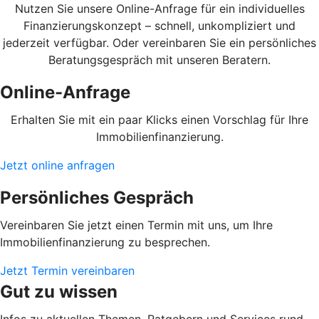
Nutzen Sie unsere Online-Anfrage für ein individuelles
Finanzierungskonzept – schnell, unkompliziert und
jederzeit verfügbar. Oder vereinbaren Sie ein persönliches
Beratungsgespräch mit unseren Beratern.
Online-Anfrage
Erhalten Sie mit ein paar Klicks einen Vorschlag für Ihre
Immobilienfinanzierung.
Jetzt online anfragen
Persönliches Gespräch
Vereinbaren Sie jetzt einen Termin mit uns, um Ihre
Immobilienfinanzierung zu besprechen.
Jetzt Termin vereinbaren
Gut zu wissen
Infos zu aktuellen Themen, Ratgebern und Services rund