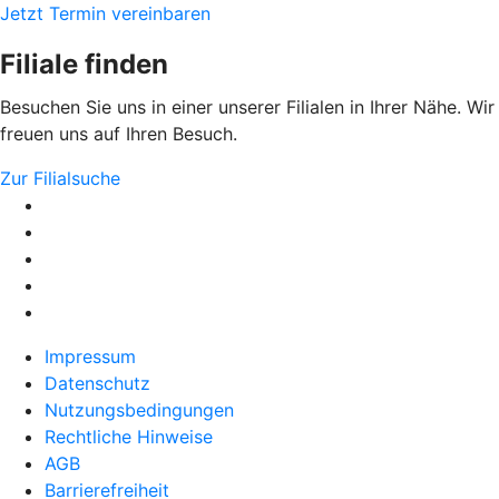
Jetzt Termin vereinbaren
Filiale finden
Besuchen Sie uns in einer unserer Filialen in Ihrer Nähe. Wir
freuen uns auf Ihren Besuch.
Zur Filialsuche
Impressum
Datenschutz
Nutzungsbedingungen
Rechtliche Hinweise
AGB
Barrierefreiheit