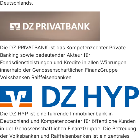
Deutschlands.
Die DZ PRIVATBANK ist das Kompetenzcenter Private
Banking sowie bedeutender Akteur für
Fondsdienstleistungen und Kredite in allen Währungen
innerhalb der Genossenschaftlichen FinanzGruppe
Volksbanken Raiffeisenbanken.
Die DZ HYP ist eine führende Immobilienbank in
Deutschland und Kompetenzcenter für öffentliche Kunden
in der Genossenschaftlichen FinanzGruppe. Die Betreuung
der Volksbanken und Raiffeisenbanken ist ein zentrales