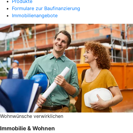
Produkte
Formulare zur Baufinanzierung
Immobilienangebote
Wohnwünsche verwirklichen
Immobilie & Wohnen