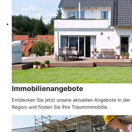
Immobilienangebote
Entdecken Sie jetzt unsere aktuellen Angebote in der
Region und finden Sie Ihre Traumimmobilie.