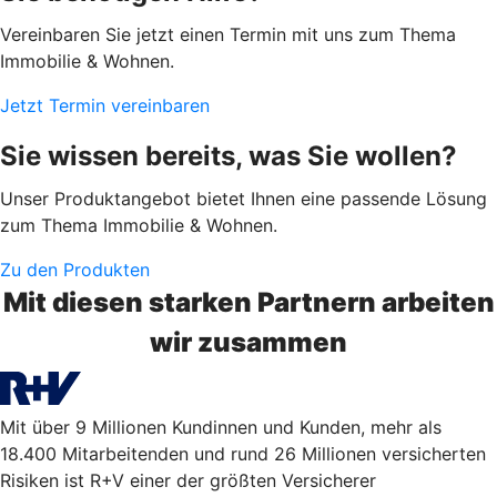
Vereinbaren Sie jetzt einen Termin mit uns zum Thema
Immobilie & Wohnen.
Jetzt Termin vereinbaren
Sie wissen bereits, was Sie wollen?
Unser Produktangebot bietet Ihnen eine passende Lösung
zum Thema Immobilie & Wohnen.
Zu den Produkten
Mit diesen starken Partnern arbeiten
wir zusammen
Mit über 9 Millionen Kundinnen und Kunden, mehr als
18.400 Mitarbeitenden und rund 26 Millionen versicherten
Risiken ist R+V einer der größten Versicherer