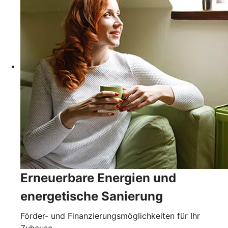
Erneuerbare Energien und
energetische Sanierung
Förder- und Finanzierungsmöglichkeiten für Ihr
Zuhause