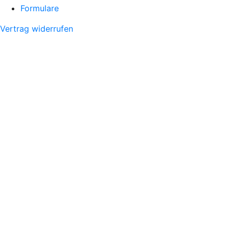
Formulare
Vertrag widerrufen