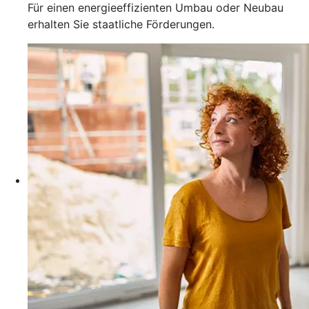
Für einen energieeffizienten Umbau oder Neubau
erhalten Sie staatliche Förderungen.