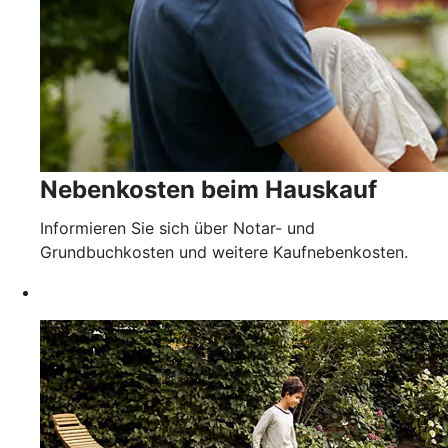
Nebenkosten beim Hauskauf
Informieren Sie sich über Notar- und
Grundbuchkosten und weitere Kaufnebenkosten.