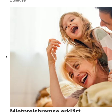
Mietpreisbremse erklärt