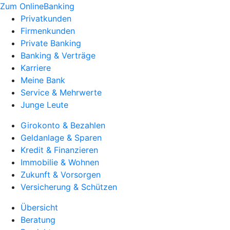
Zum OnlineBanking
Privatkunden
Firmenkunden
Private Banking
Banking & Verträge
Karriere
Meine Bank
Service & Mehrwerte
Junge Leute
Girokonto & Bezahlen
Geldanlage & Sparen
Kredit & Finanzieren
Immobilie & Wohnen
Zukunft & Vorsorgen
Versicherung & Schützen
Übersicht
Beratung