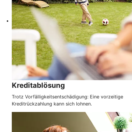
Kreditablösung
Trotz Vorfälligkeitsentschädigung: Eine vorzeitige
Kreditrückzahlung kann sich lohnen.