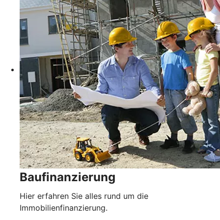
Baufinanzierung
Hier erfahren Sie alles rund um die
Immobilienfinanzierung.