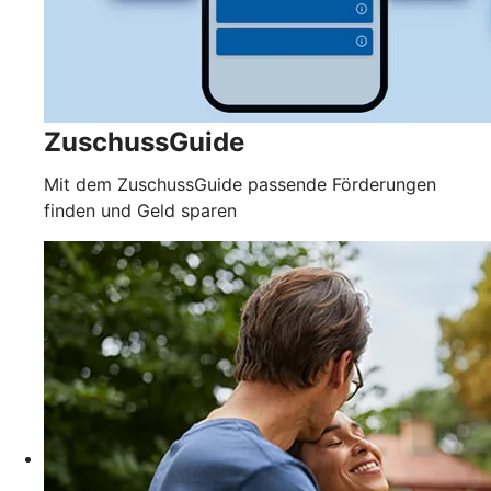
ZuschussGuide
Mit dem ZuschussGuide passende Förderungen
finden und Geld sparen