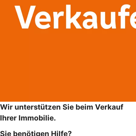
Wir unterstützen Sie beim Verkauf
Ihrer Immobilie.
Sie benötigen Hilfe?