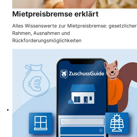
Mietpreisbremse erklärt
Alles Wissenswerte zur Mietpreisbremse: gesetzlicher
Rahmen, Ausnahmen und
Rückforderungsmöglichkeiten