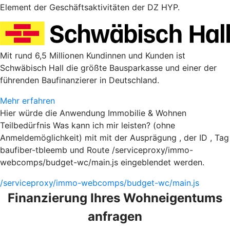
Element der Geschäftsaktivitäten der DZ HYP.
Mit rund 6,5 Millionen Kundinnen und Kunden ist
Schwäbisch Hall die größte Bausparkasse und einer der
führenden Baufinanzierer in Deutschland.
Mehr erfahren
Hier würde die Anwendung Immobilie & Wohnen
Teilbedürfnis Was kann ich mir leisten? (ohne
Anmeldemöglichkeit) mit mit der Ausprägung , der ID , Tag
baufiber-tbleemb und Route /serviceproxy/immo-
webcomps/budget-wc/main.js eingeblendet werden.
/serviceproxy/immo-webcomps/budget-wc/main.js
Finanzierung Ihres Wohneigentums
anfragen