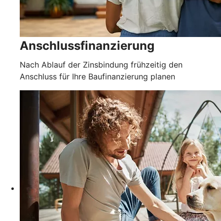
Anschlussfinanzierung
Nach Ablauf der Zinsbindung frühzeitig den
Anschluss für Ihre Baufinanzierung planen