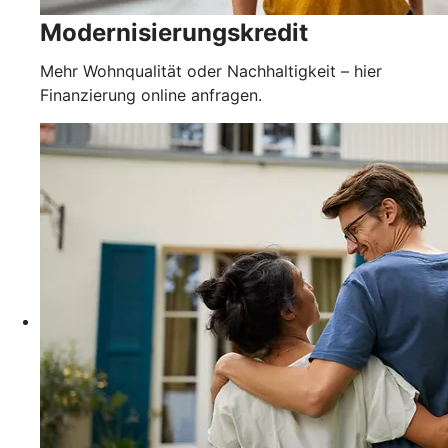
Modernisierungskredit
Mehr Wohnqualität oder Nachhaltigkeit – hier
Finanzierung online anfragen.