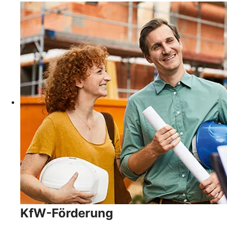
KfW-Förderung