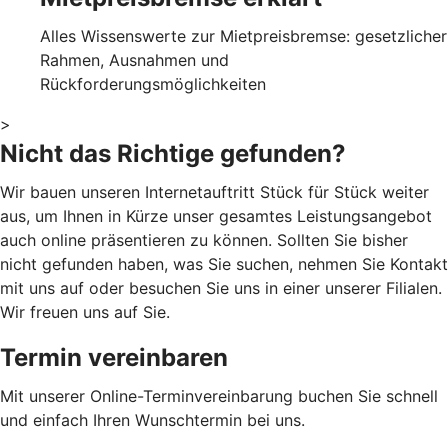
Alles Wissenswerte zur Mietpreisbremse: gesetzlicher
Rahmen, Ausnahmen und
Rückforderungsmöglichkeiten
>
Nicht das Richtige gefunden?
Wir bauen unseren Internetauftritt Stück für Stück weiter
aus, um Ihnen in Kürze unser gesamtes Leistungsangebot
auch online präsentieren zu können. Sollten Sie bisher
nicht gefunden haben, was Sie suchen, nehmen Sie Kontakt
mit uns auf oder besuchen Sie uns in einer unserer Filialen.
Wir freuen uns auf Sie.
Termin vereinbaren
Mit unserer Online-Terminvereinbarung buchen Sie schnell
und einfach Ihren Wunschtermin bei uns.