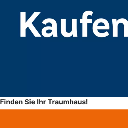
Finden Sie Ihr Traumhaus!