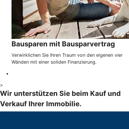
Bausparen mit Bausparvertrag
Verwirklichen Sie Ihren Traum von den eigenen vier
Wänden mit einer soliden Finanzierung.
>
Wir unterstützen Sie beim Kauf und
Verkauf Ihrer Immobilie.