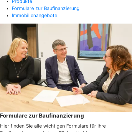
Produkte
Formulare zur Baufinanzierung
Immobilienangebote
Formulare zur Baufinanzierung
Hier finden Sie alle wichtigen Formulare für Ihre