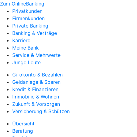
Zum OnlineBanking
Privatkunden
Firmenkunden
Private Banking
Banking & Verträge
Karriere
Meine Bank
Service & Mehrwerte
Junge Leute
Girokonto & Bezahlen
Geldanlage & Sparen
Kredit & Finanzieren
Immobilie & Wohnen
Zukunft & Vorsorgen
Versicherung & Schützen
Übersicht
Beratung