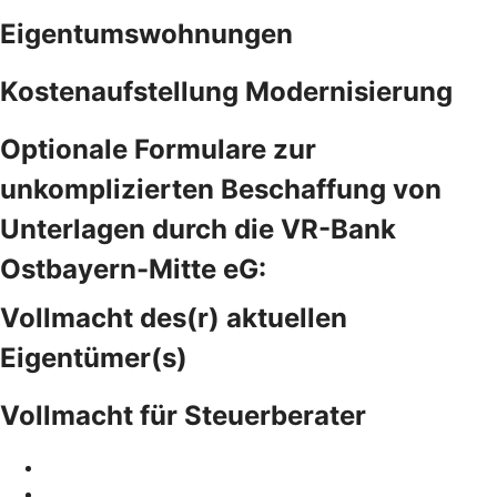
Eigentumswohnungen
Kostenaufstellung Modernisierung
Optionale Formulare zur
unkomplizierten Beschaffung von
Unterlagen durch die VR-Bank
Ostbayern-Mitte eG:
Vollmacht des(r) aktuellen
Eigentümer(s)
Vollmacht für Steuerberater