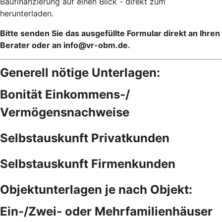
Baufinanzierung auf einen Blick - direkt zum
herunterladen.
Bitte senden Sie das ausgefüllte Formular direkt an Ihren
Berater oder an info@vr-obm.de.
Generell nötige Unterlagen:
Bonität Einkommens-/
Vermögensnachweise
Selbstauskunft Privatkunden
Selbstauskunft Firmenkunden
Objektunterlagen je nach Objekt:
Ein-/Zwei- oder Mehrfamilienhäuser