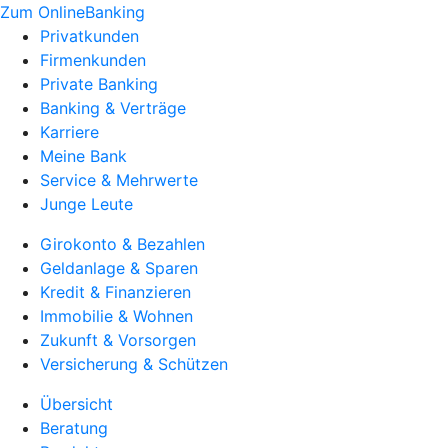
Zum OnlineBanking
Privatkunden
Firmenkunden
Private Banking
Banking & Verträge
Karriere
Meine Bank
Service & Mehrwerte
Junge Leute
Girokonto & Bezahlen
Geldanlage & Sparen
Kredit & Finanzieren
Immobilie & Wohnen
Zukunft & Vorsorgen
Versicherung & Schützen
Übersicht
Beratung