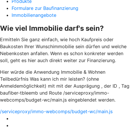
Produkte
Formulare zur Baufinanzierung
Immobilienangebote
Wie viel Immobilie darf's sein?
Ermitteln Sie ganz einfach, wie hoch Kaufpreis oder
Baukosten Ihrer Wunschimmobilie sein dürfen und welche
Nebenkosten anfallen. Wenn es schon konkreter werden
soll, geht es hier auch direkt weiter zur Finanzierung.
Hier würde die Anwendung Immobilie & Wohnen
Teilbedürfnis Was kann ich mir leisten? (ohne
Anmeldemöglichkeit) mit mit der Ausprägung , der ID , Tag
baufiber-tbleemb und Route /serviceproxy/immo-
webcomps/budget-wc/main.js eingeblendet werden.
/serviceproxy/immo-webcomps/budget-wc/main.js