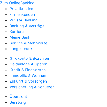
Zum OnlineBanking
Privatkunden
Firmenkunden
Private Banking
Banking & Verträge
Karriere
Meine Bank
Service & Mehrwerte
Junge Leute
Girokonto & Bezahlen
Geldanlage & Sparen
Kredit & Finanzieren
Immobilie & Wohnen
Zukunft & Vorsorgen
Versicherung & Schützen
Übersicht
Beratung