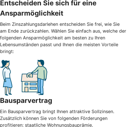
Entscheiden Sie sich für eine
Ansparmöglichkeit
Beim Zinszahlungsdarlehen entscheiden Sie frei, wie Sie
am Ende zurückzahlen. Wählen Sie einfach aus, welche der
folgenden Ansparmöglichkeit am besten zu Ihren
Lebensumständen passt und Ihnen die meisten Vorteile
bringt:
Bausparvertrag
Ein Bausparvertrag bringt Ihnen attraktive Sollzinsen.
Zusätzlich können Sie von folgenden Förderungen
profitieren: staatliche Wohnungsbauprämie,