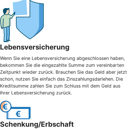
Lebensversicherung
Wenn Sie eine Lebensversicherung abgeschlossen haben,
bekommen Sie die eingezahlte Summe zum vereinbarten
Zeitpunkt wieder zurück. Brauchen Sie das Geld aber jetzt
schon, nutzen Sie einfach das Zinszahlungsdarlehen. Die
Kreditsumme zahlen Sie zum Schluss mit dem Geld aus
Ihrer Lebensversicherung zurück.
Schenkung/Erbschaft