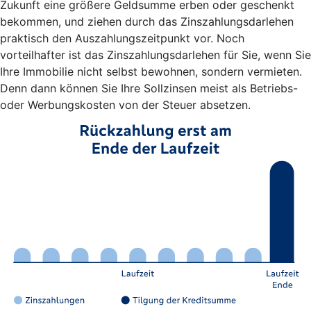
Zukunft eine größere Geldsumme erben oder geschenkt
bekommen, und ziehen durch das Zinszahlungsdarlehen
praktisch den Auszahlungszeitpunkt vor. Noch
vorteilhafter ist das Zinszahlungsdarlehen für Sie, wenn Sie
Ihre Immobilie nicht selbst bewohnen, sondern vermieten.
Denn dann können Sie Ihre Sollzinsen meist als Betriebs-
oder Werbungskosten von der Steuer absetzen.