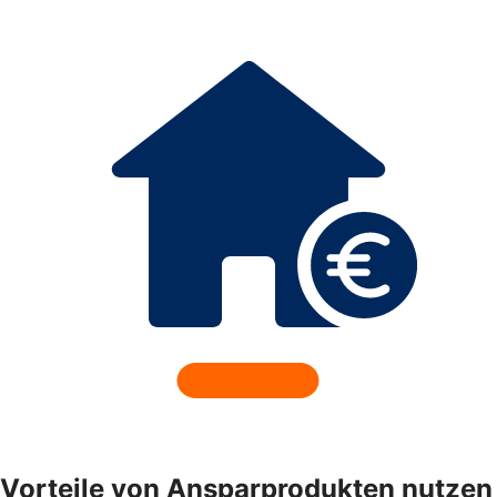
Vorteile von Ansparprodukten nutzen