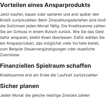
Vorteilen eines Ansparprodukts
Jetzt kaufen, bauen oder sanieren und erst später den
Kredit zurückzahlen: Beim Zinszahlungsdarlehen sind bloß
die Sollzinsen jeden Monat fällig. Die Kreditsumme zahlen
Sie am Schluss in einem Rutsch zurück. Wie Sie das Geld
dafür ansparen, bleibt Ihnen überlassen. Dafür wählen Sie
ein Ansparprodukt, das möglichst viele Vorteile bietet,
zum Beispiel Steuervergünstigungen oder staatliche
Zuschüsse.
Finanziellen Spielraum schaffen
Kreditsumme erst am Ende der Laufzeit zurückzahlen
Sicher planen
Jeden Monat die gleiche niedrige Zinsrate zahlen