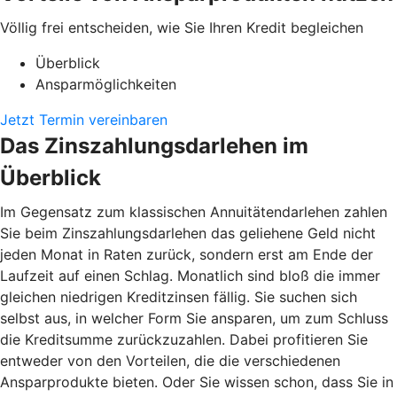
Völlig frei entscheiden, wie Sie Ihren Kredit begleichen
Überblick
Ansparmöglichkeiten
Jetzt Termin vereinbaren
Das Zinszahlungsdarlehen im
Überblick
Im Gegensatz zum klassischen Annuitätendarlehen zahlen
Sie beim Zinszahlungsdarlehen das geliehene Geld nicht
jeden Monat in Raten zurück, sondern erst am Ende der
Laufzeit auf einen Schlag. Monatlich sind bloß die immer
gleichen niedrigen Kreditzinsen fällig. Sie suchen sich
selbst aus, in welcher Form Sie ansparen, um zum Schluss
die Kreditsumme zurückzuzahlen. Dabei profitieren Sie
entweder von den Vorteilen, die die verschiedenen
Ansparprodukte bieten. Oder Sie wissen schon, dass Sie in