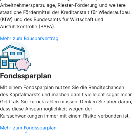
Arbeitnehmersparzulage, Riester-Förderung und weitere
staatliche Fördermittel der Kreditanstalt für Wiederaufbau
(KfW) und des Bundesamts für Wirtschaft und
Ausfuhrkontrolle (BAFA).
Mehr zum Bausparvertrag
Fondssparplan
Mit einem Fondsparplan nutzen Sie die Renditechancen
des Kapitalmarkts und machen damit vielleicht sogar mehr
Geld, als Sie zurückzahlen müssen. Denken Sie aber daran,
dass diese Ansparmöglichkeit wegen der
Kursschwankungen immer mit einem Risiko verbunden ist.
Mehr zum Fondssparplan