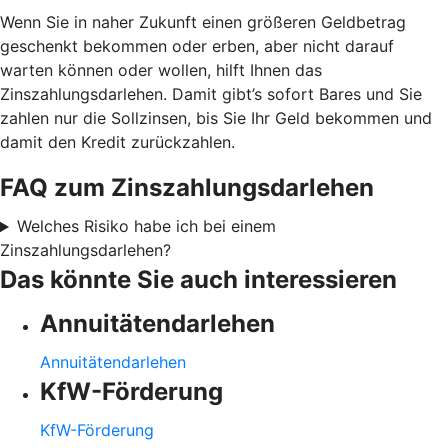
Wenn Sie in naher Zukunft einen größeren Geldbetrag
geschenkt bekommen oder erben, aber nicht darauf
warten können oder wollen, hilft Ihnen das
Zinszahlungsdarlehen. Damit gibt’s sofort Bares und Sie
zahlen nur die Sollzinsen, bis Sie Ihr Geld bekommen und
damit den Kredit zurückzahlen.
FAQ zum Zinszahlungsdarlehen
Welches Risiko habe ich bei einem
Zinszahlungsdarlehen?
Das könnte Sie auch interessieren
Annuitätendarlehen
Annuitätendarlehen
KfW-Förderung
KfW-Förderung