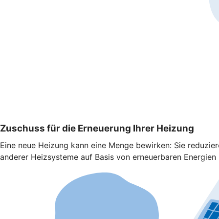
Zuschuss für die Erneuerung Ihrer Heizung
Eine neue Heizung kann eine Menge bewirken: Sie reduzie
anderer Heizsysteme auf Basis von erneuerbaren Energien b