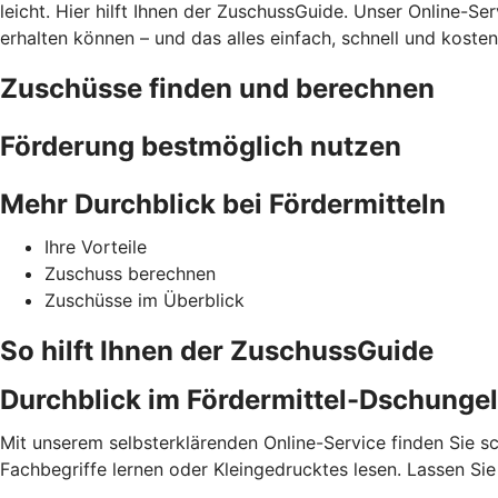
leicht. Hier hilft Ihnen der ZuschussGuide. Unser Online-Se
erhalten können – und das alles einfach, schnell und kosten
Zuschüsse finden und berechnen
Förderung bestmöglich nutzen
Mehr Durchblick bei Fördermitteln
Ihre Vorteile
Zuschuss berechnen
Zuschüsse im Überblick
So hilft Ihnen der ZuschussGuide
Durchblick im Fördermittel-Dschungel
Mit unserem selbsterklärenden Online-Service finden Sie sc
Fachbegriffe lernen oder Kleingedrucktes lesen. Lassen S