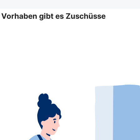
e Vorhaben gibt es Zuschüsse