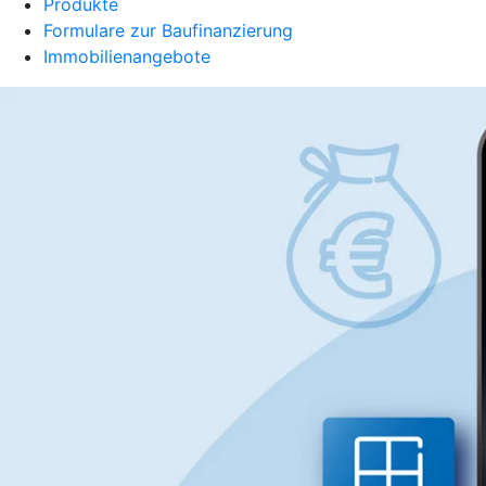
Produkte
Formulare zur Baufinanzierung
Immobilienangebote