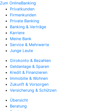
Zum OnlineBanking
Privatkunden
Firmenkunden
Private Banking
Banking & Verträge
Karriere
Meine Bank
Service & Mehrwerte
Junge Leute
Girokonto & Bezahlen
Geldanlage & Sparen
Kredit & Finanzieren
Immobilie & Wohnen
Zukunft & Vorsorgen
Versicherung & Schützen
Übersicht
Beratung