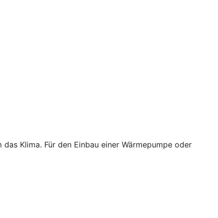
em das Klima. Für den Einbau einer Wärmepumpe oder