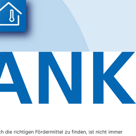
ie richtigen Fördermittel zu finden, ist nicht immer