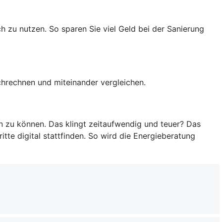
h zu nutzen. So sparen Sie viel Geld bei der Sanierung
rchrechnen und miteinander vergleichen.
en zu können. Das klingt zeitaufwendig und teuer? Das
tte digital stattfinden. So wird die Energieberatung