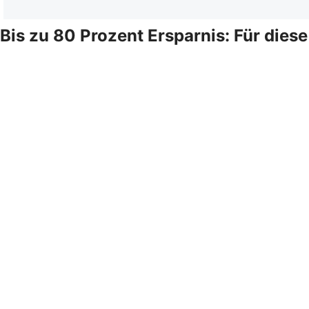
Bis zu 80 Prozent Ersparnis: Für dies