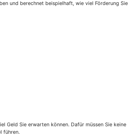
aben und berechnet beispielhaft, wie viel Förderung Sie
viel Geld Sie erwarten können. Dafür müssen Sie keine
l führen.