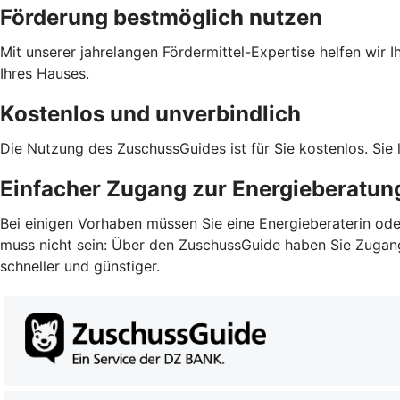
Förderung bestmöglich nutzen
Mit unserer jahrelangen Fördermittel-Expertise helfen wir 
Ihres Hauses.
Kostenlos und unverbindlich
Die Nutzung des ZuschussGuides ist für Sie kostenlos. Sie
Einfacher Zugang zur Energieberatun
Bei einigen Vorhaben müssen Sie eine Energieberaterin ode
muss nicht sein: Über den ZuschussGuide haben Sie Zugang z
schneller und günstiger.