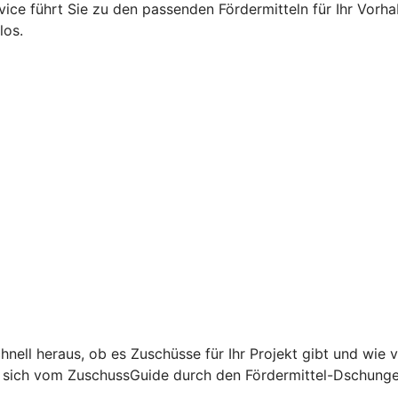
rvice führt Sie zu den passenden Fördermitteln für Ihr Vorh
los.
hnell heraus, ob es Zuschüsse für Ihr Projekt gibt und wie 
ie sich vom ZuschussGuide durch den Fördermittel-Dschunge