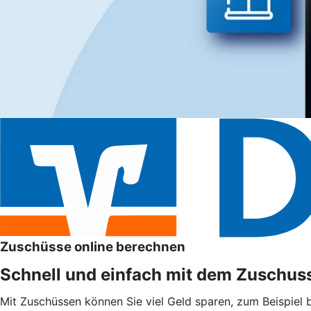
Zuschüsse online berechnen
Schnell und einfach mit dem Zuschus
Mit Zuschüssen können Sie viel Geld sparen, zum Beispiel