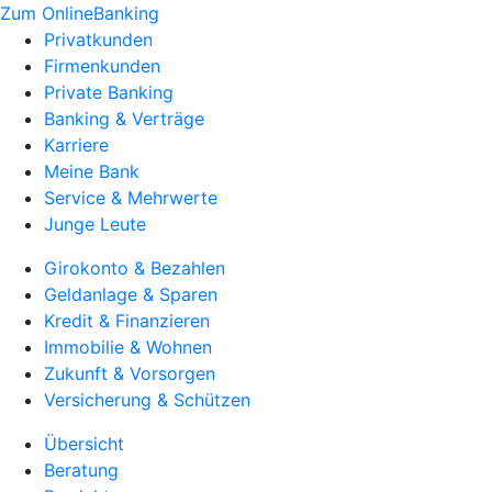
Zum OnlineBanking
Privatkunden
Firmenkunden
Private Banking
Banking & Verträge
Karriere
Meine Bank
Service & Mehrwerte
Junge Leute
Girokonto & Bezahlen
Geldanlage & Sparen
Kredit & Finanzieren
Immobilie & Wohnen
Zukunft & Vorsorgen
Versicherung & Schützen
Übersicht
Beratung