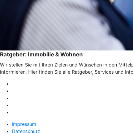
Ratgeber: Immobilie & Wohnen
Wir stellen Sie mit Ihren Zielen und Wünschen in den Mitte
informieren. Hier finden Sie alle Ratgeber, Services und I
Impressum
Datenschutz