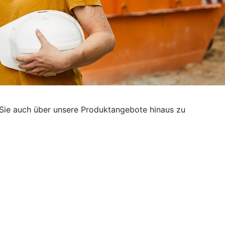
g, Sie auch über unsere Produktangebote hinaus zu