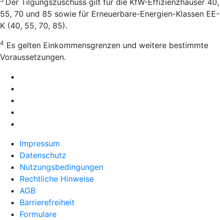
Der Tilgungszuschuss gilt für die KfW-Effizienzhäuser 40,
55, 70 und 85 sowie für Erneuerbare-Energien-Klassen EE-
K (40, 55, 70, 85).
4
Es gelten Einkommensgrenzen und weitere bestimmte
Voraussetzungen.
Impressum
Datenschutz
Nutzungsbedingungen
Rechtliche Hinweise
AGB
Barrierefreiheit
Formulare