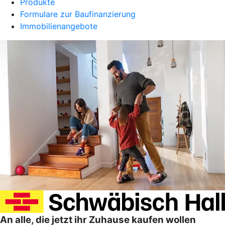
Produkte
Formulare zur Baufinanzierung
Immobilienangebote
An alle, die jetzt ihr Zuhause kaufen wollen