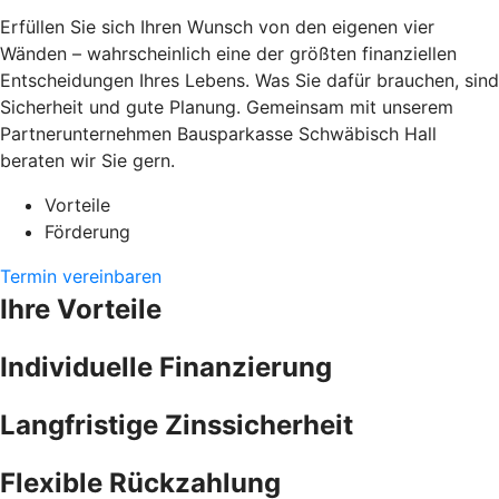
Erfüllen Sie sich Ihren Wunsch von den eigenen vier
Wänden – wahrscheinlich eine der größten finanziellen
Entscheidungen Ihres Lebens. Was Sie dafür brauchen, sind
Sicherheit und gute Planung. Gemeinsam mit unserem
Partnerunternehmen Bausparkasse Schwäbisch Hall
beraten wir Sie gern.
Vorteile
Förderung
Termin vereinbaren
Ihre Vorteile
Individuelle Finanzierung
Langfristige Zinssicherheit
Flexible Rückzahlung