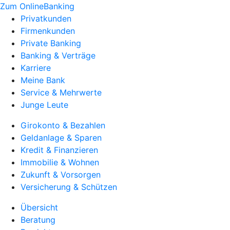
Zum OnlineBanking
Privatkunden
Firmenkunden
Private Banking
Banking & Verträge
Karriere
Meine Bank
Service & Mehrwerte
Junge Leute
Girokonto & Bezahlen
Geldanlage & Sparen
Kredit & Finanzieren
Immobilie & Wohnen
Zukunft & Vorsorgen
Versicherung & Schützen
Übersicht
Beratung