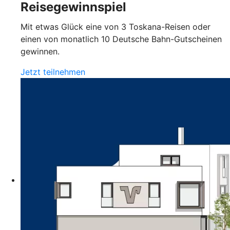
Reisegewinnspiel
Mit etwas Glück eine von 3 Toskana-Reisen oder
einen von monatlich 10 Deutsche Bahn-Gutscheinen
gewinnen.
Jetzt teilnehmen