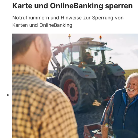
Karte und OnlineBanking sperren
Notrufnummern und Hinweise zur Sperrung von
Karten und OnlineBanking