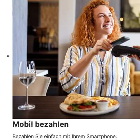
Mobil bezahlen
Bezahlen Sie einfach mit Ihrem Smartphone.