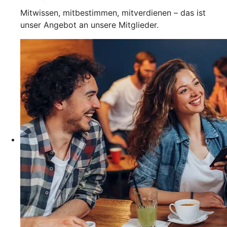
Mitwissen, mitbestimmen, mitverdienen – das ist
unser Angebot an unsere Mitglieder.