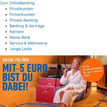
Zum OnlineBanking
Privatkunden
Firmenkunden
Private Banking
Banking & Verträge
Karriere
Meine Bank
Service & Mehrwerte
Junge Leute