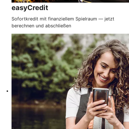
easyCredit
Sofortkredit mit finanziellem Spielraum — jetzt
berechnen und abschließen