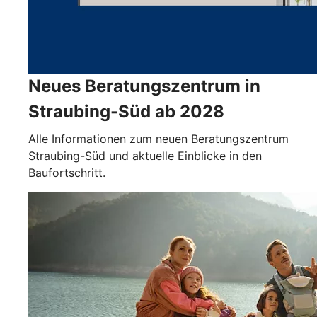
Neues Beratungszentrum in
Straubing-Süd ab 2028
Alle Informationen zum neuen Beratungszentrum
Straubing-Süd und aktuelle Einblicke in den
Baufortschritt.