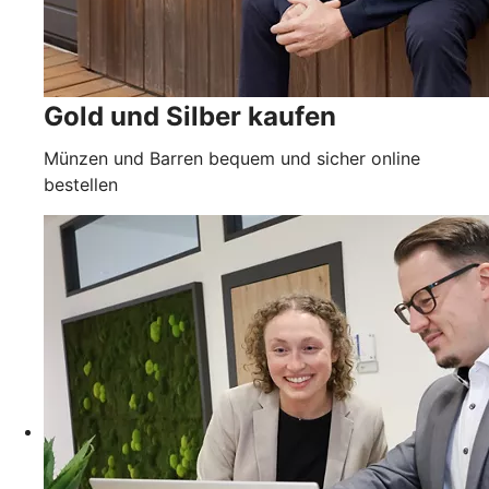
Gold und Silber kaufen
Münzen und Barren bequem und sicher online
bestellen