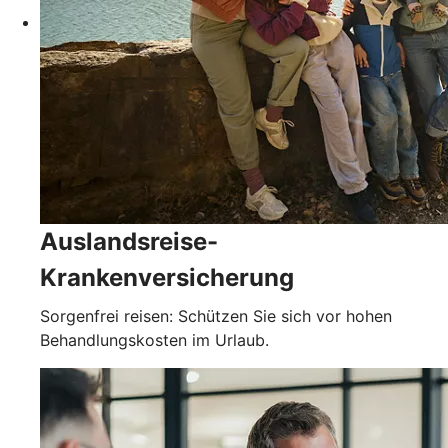
Auslandsreise-
Krankenversicherung
Sorgenfrei reisen: Schützen Sie sich vor hohen
Behandlungskosten im Urlaub.