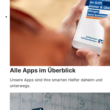
Alle Apps im Überblick
Unsere Apps sind Ihre smarten Helfer daheim und
unterwegs.