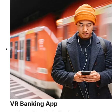
VR Banking App