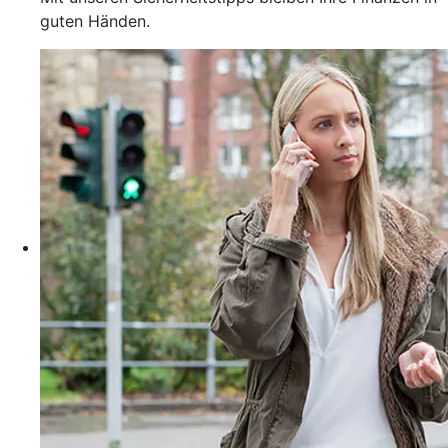
guten Händen.