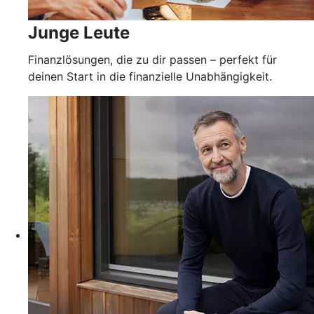
Junge Leute
Finanzlösungen, die zu dir passen – perfekt für
deinen Start in die finanzielle Unabhängigkeit.