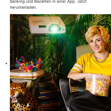
Banking und Bezahlen in einer App. Jetzt
herunterladen.