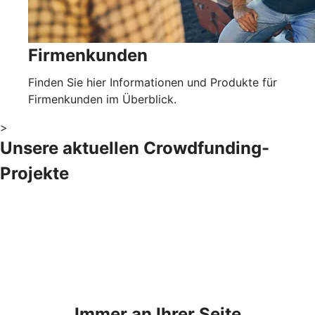
Firmenkunden
Finden Sie hier Informationen und Produkte für
Firmenkunden im Überblick.
>
Unsere aktuellen Crowdfunding-
Projekte
Immer an Ihrer Seite