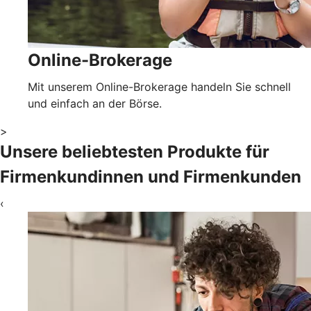
Online-Brokerage
Mit unserem Online-Brokerage handeln Sie schnell
und einfach an der Börse.
>
Unsere beliebtesten Produkte für
Firmenkundinnen und Firmenkunden
‹