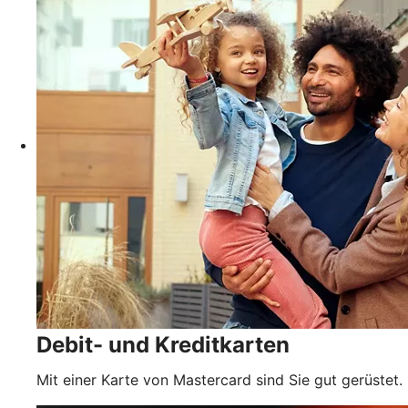
Debit- und Kreditkarten
Mit einer Karte von Mastercard sind Sie gut gerüstet.