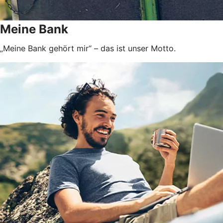
Meine Bank
„Meine Bank gehört mir“ – das ist unser Motto.