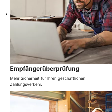
Empfängerüberprüfung
Mehr Sicherheit für Ihren geschäftlichen
Zahlungsverkehr.