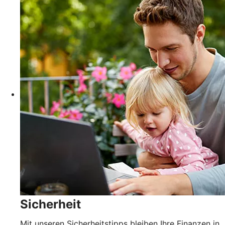
Sicherheit
Mit unseren Sicherheitstipps bleiben Ihre Finanzen in