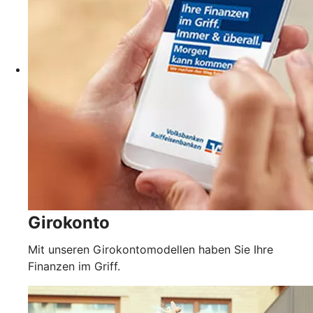
Girokonto
Mit unseren Girokontomodellen haben Sie Ihre
Finanzen im Griff.