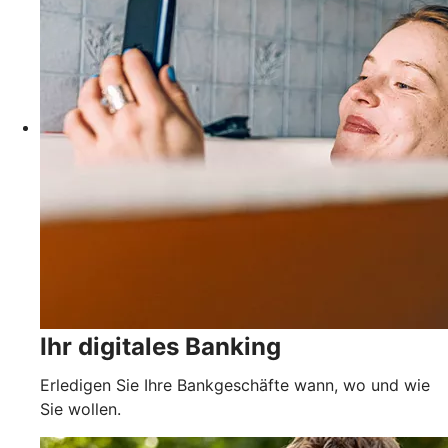
Ihr digitales Banking
Erledigen Sie Ihre Bankgeschäfte wann, wo und wie
Sie wollen.