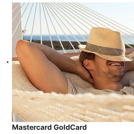
Mastercard GoldCard