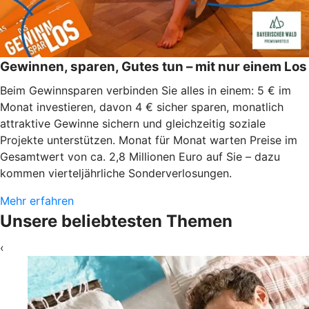
Gewinnen, sparen, Gutes tun – mit nur einem Los
Beim Gewinnsparen verbinden Sie alles in einem: 5 € im
Monat investieren, davon 4 € sicher sparen, monatlich
attraktive Gewinne sichern und gleichzeitig soziale
Projekte unterstützen. Monat für Monat warten Preise im
Gesamtwert von ca. 2,8 Millionen Euro auf Sie – dazu
kommen vierteljährliche Sonderverlosungen.
Mehr erfahren
Unsere beliebtesten Themen
‹