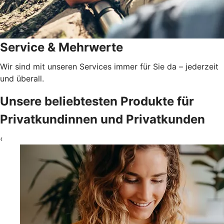
Service & Mehrwerte
Wir sind mit unseren Services immer für Sie da – jederzeit
und überall.
Unsere beliebtesten Produkte für
Privatkundinnen und Privatkunden
‹