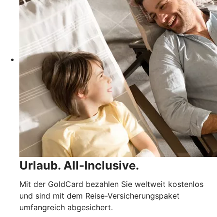
Urlaub. All-Inclusive.
Mit der GoldCard bezahlen Sie weltweit kostenlos
und sind mit dem Reise-Versicherungspaket
umfangreich abgesichert.