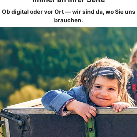
Ob digital oder vor Ort — wir sind da, wo Sie uns
brauchen.