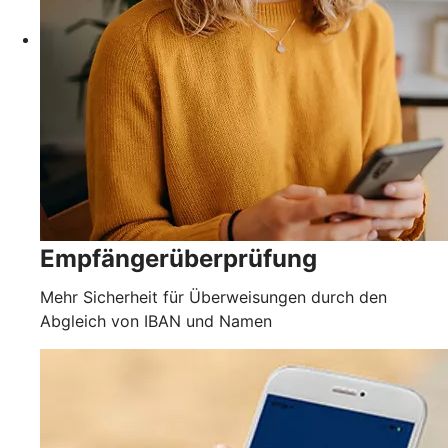
Empfängerüberprüfung
Mehr Sicherheit für Überweisungen durch den
Abgleich von IBAN und Namen