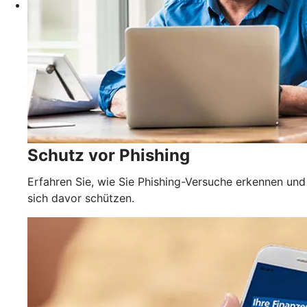
Schutz vor Phishing
Erfahren Sie, wie Sie Phishing-Versuche erkennen und
sich davor schützen.