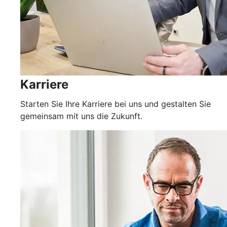
Karriere
Starten Sie Ihre Karriere bei uns und gestalten Sie
gemeinsam mit uns die Zukunft.