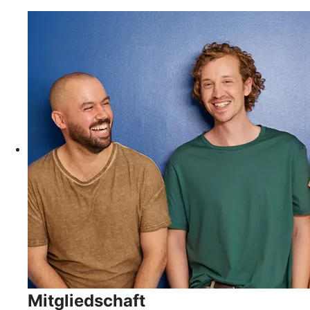
Mitgliedschaft