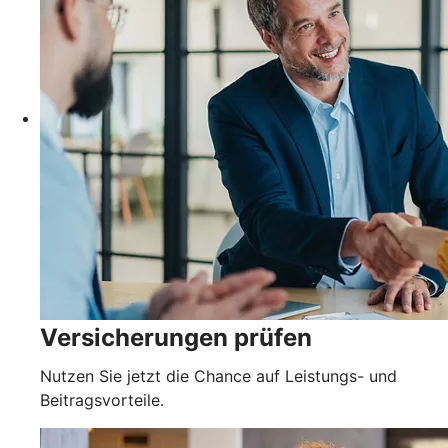
Versicherungen prüfen
Nutzen Sie jetzt die Chance auf Leistungs- und
Beitragsvorteile.